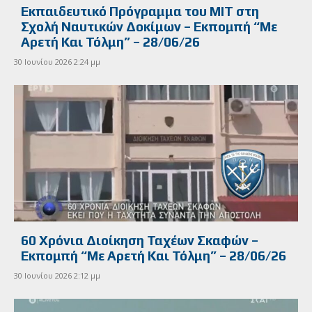
Εκπαιδευτικό Πρόγραμμα του MIT στη
Σχολή Ναυτικών Δοκίμων – Εκπομπή “Με
Αρετή Και Τόλμη” – 28/06/26
30 Ιουνίου 2026 2:24 μμ
60 Χρόνια Διοίκηση Ταχέων Σκαφών –
Εκπομπή “Με Αρετή Και Τόλμη” – 28/06/26
30 Ιουνίου 2026 2:12 μμ