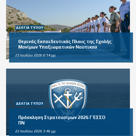
ΔΕΛΤΊΑ ΤΎΠΟΥ
Θερινός Εκπαιδευτικός Πλους της Σχολής
Μονίμων Υπαξιωματικών Ναυτικού
23 Ιουλίου 2026 6:14 μμ
ΔΕΛΤΊΑ ΤΎΠΟΥ
Πρόσκληση Στρατευσίμων 2026 Γ΄ ΕΣΣΟ
ΠΝ
22 Ιουλίου 2026 3:46 μμ