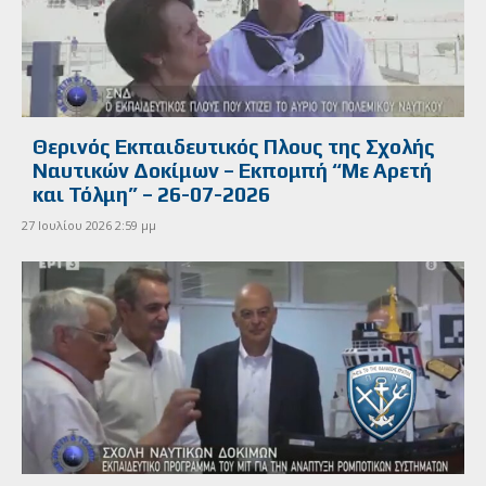
Θερινός Εκπαιδευτικός Πλους της Σχολής
Ναυτικών Δοκίμων – Εκπομπή “Με Αρετή
και Τόλμη” – 26-07-2026
27 Ιουλίου 2026 2:59 μμ