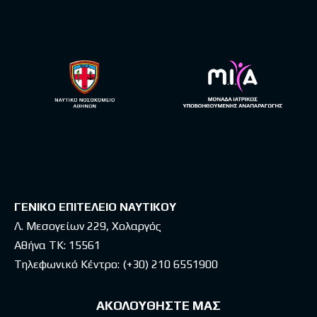
ΓΕΝΙΚΟ ΕΠΙΤΕΛΕΙΟ ΝΑΥΤΙΚΟΥ
Λ. Μεσογείων 229, Χολαργός
Αθήνα ΤΚ: 15561
Τηλεφωνικό Κέντρο:
(+30) 210 6551900
ΑΚΟΛΟΥΘΗΣΤΕ ΜΑΣ