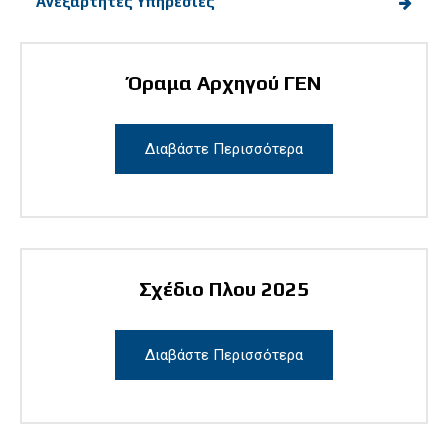
Ανεξάρτητες Υπηρεσίες
Όραμα Αρχηγού ΓΕΝ
Διαβάστε Περισσότερα
Σχέδιο Πλου 2025
Διαβάστε Περισσότερα