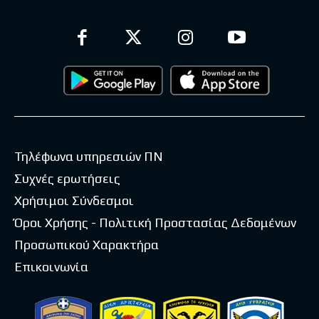
Τηλέφωνα υπηρεσιών ΠΝ
Συχνές ερωτήσεις
Χρήσιμοι Σύνδεσμοι
Όροι Χρήσης - Πολιτική Προστασίας Δεδομένων
Προσωπικού Χαρακτήρα
Επικοινωνία