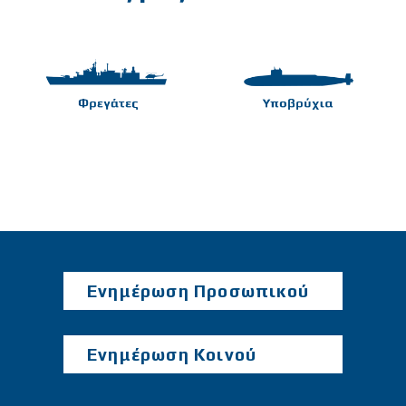
Ενημέρωση Προσωπικού
Ενημέρωση Κοινού