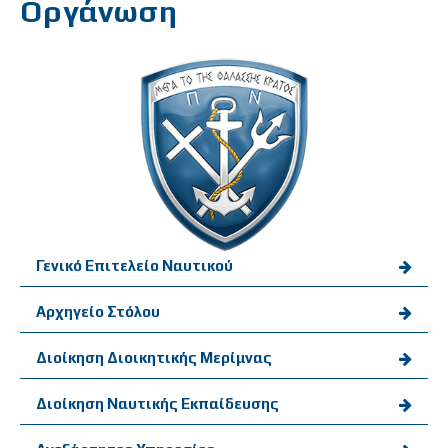
Οργάνωση
Γενικό Επιτελείο Ναυτικού
Αρχηγείο Στόλου
Διοίκηση Διοικητικής Μερίμνας
Διοίκηση Ναυτικής Εκπαίδευσης