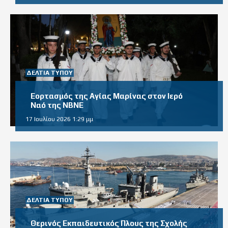
ΔΕΛΤΊΑ ΤΎΠΟΥ
Εορτασμός της Αγίας Μαρίνας στον Ιερό
Ναό της ΝΒΝΕ
17 Ιουλίου 2026 1:29 μμ
ΔΕΛΤΊΑ ΤΎΠΟΥ
Θερινός Εκπαιδευτικός Πλους της Σχολής