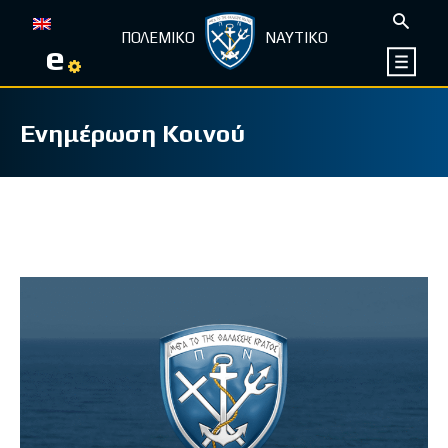
ΠΟΛΕΜΙΚΟ
ΝΑΥΤΙΚΟ
e
Ενημέρωση Κοινού