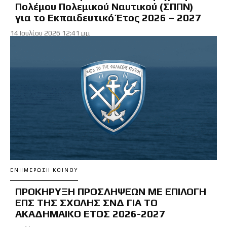
Πολέμου Πολεμικού Ναυτικού (ΣΠΠΝ)
για το Εκπαιδευτικό Έτος 2026 – 2027
14 Ιουλίου 2026 12:41 μμ
ΕΝΗΜΈΡΩΣΗ ΚΟΙΝΟΎ
ΠΡΟΚΗΡΥΞΗ ΠΡΟΣΛΗΨΕΩΝ ΜΕ ΕΠΙΛΟΓΗ
ΕΠΣ ΤΗΣ ΣΧΟΛΗΣ ΣΝΔ ΓΙΑ ΤΟ
ΑΚΑΔΗΜΑΙΚΟ ΕΤΟΣ 2026-2027