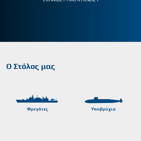
Ο Στόλος μας