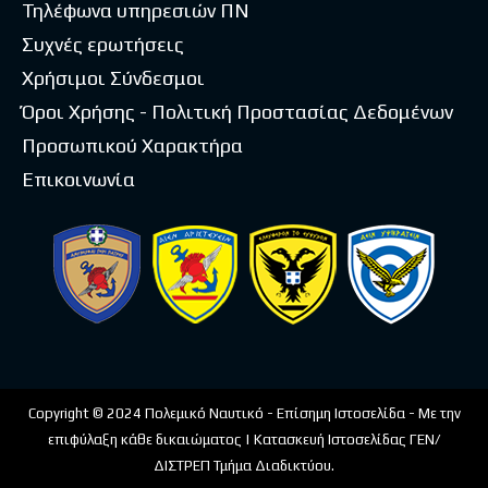
Τηλέφωνα υπηρεσιών ΠΝ
Συχνές ερωτήσεις
Χρήσιμοι Σύνδεσμοι
Όροι Χρήσης - Πολιτική Προστασίας Δεδομένων
Προσωπικού Χαρακτήρα
Επικοινωνία
Copyright © 2024 Πολεμικό Ναυτικό - Επίσημη Ιστοσελίδα - Με την
επιφύλαξη κάθε δικαιώματος | Κατασκευή Ιστοσελίδας ΓΕΝ/
ΔΙΣΤΡΕΠ Τμήμα Διαδικτύου.