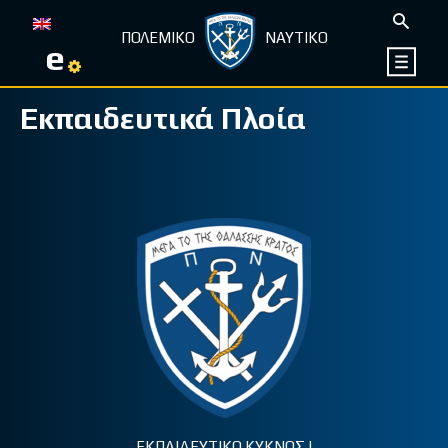
ΠΟΛΕΜΙΚΟ
ΝΑΥΤΙΚΟ
e
Εκπαιδευτικά Πλοία
ΕΚΠΑΙΔΕΥΤΙΚΟ ΚΥΚΝΟΣ Ι