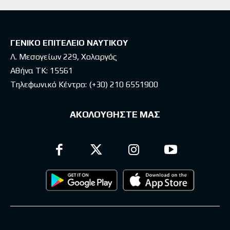
ΓΕΝΙΚΟ ΕΠΙΤΕΛΕΙΟ ΝΑΥΤΙΚΟΥ
Λ. Μεσογείων 229, Χολαργός
Αθήνα ΤΚ: 15561
Τηλεφωνικό Κέντρο:
(+30) 210 6551900
ΑΚΟΛΟΥΘΗΣΤΕ ΜΑΣ