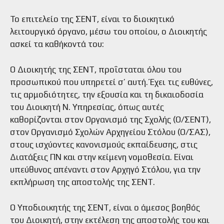
Το επιτελείο της ΣΕΝΤ, είναι το διοικητικό
λειτουργικό όργανο, μέσω του οποίου, ο Διοικητής
ασκεί τα καθήκοντά του:
Ο Διοικητής της ΣΕΝΤ, προΐσταται όλου του
προσωπικού που υπηρετεί σ’ αυτή. Έχει τις ευθύνες,
τις αρμοδιότητες, την εξουσία και τη δικαιοδοσία
του Διοικητή Ν. Υπηρεσίας, όπως αυτές
καθορίζονται στον Οργανισμό της Σχολής (Ο/ΣΕΝΤ),
στον Οργανισμό Σχολών Αρχηγείου Στόλου (Ο/ΣΑΣ),
στους ισχύοντες κανονισμούς εκπαίδευσης, στις
Διατάξεις ΠΝ και στην κείμενη νομοθεσία. Είναι
υπεύθυνος απέναντι στον Αρχηγό Στόλου, για την
εκπλήρωση της αποστολής της ΣΕΝΤ.
Ο Υποδιοικητής της ΣΕΝΤ, είναι ο άμεσος βοηθός
του Διοικητή, στην εκτέλεση της αποστολής του και