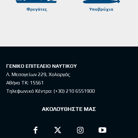
ΓΕΝΙΚΟ ΕΠΙΤΕΛΕΙΟ ΝΑΥΤΙΚΟΥ
Λ. Μεσογείων 229, Χολαργός
Αθήνα ΤΚ: 15561
Τηλεφωνικό Κέντρο:
(+30) 210 6551900
ΑΚΟΛΟΥΘΗΣΤΕ ΜΑΣ