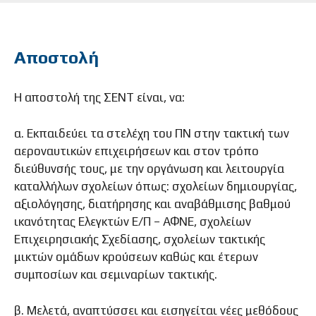
Αποστολή
Η αποστολή της ΣΕΝΤ είναι, να:
α. Εκπαιδεύει τα στελέχη του ΠΝ στην τακτική των
αεροναυτικών επιχειρήσεων και στον τρόπο
διεύθυνσής τους, με την οργάνωση και λειτουργία
καταλλήλων σχολείων όπως: σχολείων δημιουργίας,
αξιολόγησης, διατήρησης και αναβάθμισης βαθμού
ικανότητας Ελεγκτών Ε/Π – ΑΦΝΕ, σχολείων
Επιχειρησιακής Σχεδίασης, σχολείων τακτικής
μικτών ομάδων κρούσεων καθώς και έτερων
συμποσίων και σεμιναρίων τακτικής.
β. Μελετά, αναπτύσσει και εισηγείται νέες μεθόδους