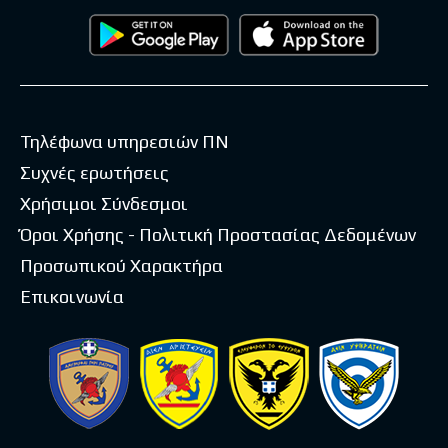
Τηλέφωνα υπηρεσιών ΠΝ
Συχνές ερωτήσεις
Χρήσιμοι Σύνδεσμοι
Όροι Χρήσης - Πολιτική Προστασίας Δεδομένων
Προσωπικού Χαρακτήρα
Επικοινωνία