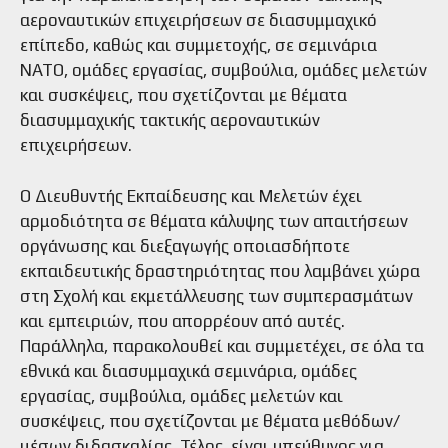
αεροναυτικών επιχειρήσεων σε διασυμμαχικό
επίπεδο, καθώς και συμμετοχής, σε σεμινάρια
ΝΑΤΟ, ομάδες εργασίας, συμβούλια, ομάδες μελετών
και συσκέψεις, που σχετίζονται με θέματα
διασυμμαχικής τακτικής αεροναυτικών
επιχειρήσεων.
Ο Διευθυντής Εκπαίδευσης και Μελετών έχει
αρμοδιότητα σε θέματα κάλυψης των απαιτήσεων
οργάνωσης και διεξαγωγής οποιασδήποτε
εκπαιδευτικής δραστηριότητας που λαμβάνει χώρα
στη Σχολή και εκμετάλλευσης των συμπερασμάτων
και εμπειριών, που απορρέουν από αυτές.
Παράλληλα, παρακολουθεί και συμμετέχει, σε όλα τα
εθνικά και διασυμμαχικά σεμινάρια, ομάδες
εργασίας, συμβούλια, ομάδες μελετών και
συσκέψεις, που σχετίζονται με θέματα μεθόδων/
μέσων διδασκαλίας. Τέλος, είναι υπεύθυνος για