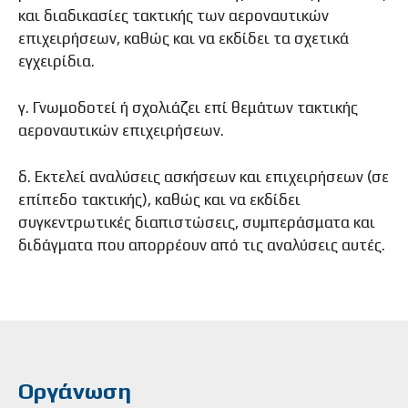
και διαδικασίες τακτικής των αεροναυτικών
επιχειρήσεων, καθώς και να εκδίδει τα σχετικά
εγχειρίδια.
γ. Γνωμοδοτεί ή σχολιάζει επί θεμάτων τακτικής
αεροναυτικών επιχειρήσεων.
δ. Εκτελεί αναλύσεις ασκήσεων και επιχειρήσεων (σε
επίπεδο τακτικής), καθώς και να εκδίδει
συγκεντρωτικές διαπιστώσεις, συμπεράσματα και
διδάγματα που απορρέουν από τις αναλύσεις αυτές.
Οργάνωση