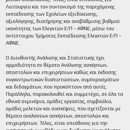
Λειτουργία και τον συντονισμό της παρεχόμενης
εκπαίδευσης των Σχολείων εξειδίκευσης,
αξιολόγησης, διατήρησης και αναβάθμισης βαθμού
ικανότητας των Ελεγκτών Ε/Π – ΑΦΝΕ, μέσω του
αντίστοιχου Τμήματος Εκπαίδευσης Ελεγκτών Ε/Π –
ΑΦΝΕ.
Ο Διευθυντής Ανάλυσης και Στατιστικής έχει
αρμοδιότητα σε θέματα Ανάλυσης ασκήσεων,
αποστολών και επιχειρήσεων καθώς και έκδοσης
συγκεντρωτικών διαπιστώσεων, συμπερασμάτων
και διδαγμάτων, που προκύπτουν από αυτές.
Παράλληλα, παρακολουθεί και συμμετέχει, σε όλα τα
εθνικά σεμινάρια, ομάδες εργασίας, συμβούλια,
ομάδες μελετών και συσκέψεις, που σχετίζονται με
θέματα αναλύσεων ασκήσεων, αποστολών και
επιχειρήσεων. Τέλος, είναι υπεύθυνος για την