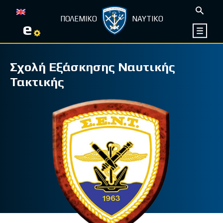
ΠΟΛΕΜΙΚΟ
ΝΑΥΤΙΚΟ
e
Σχολή Εξάσκησης Ναυτικής
Τακτικής