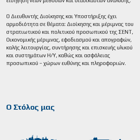
εισήγηση νέων μεθόδων και διαδικασιών ανάλυσης.
Ο Διευθυντής Διοίκησης και Υποστήριξης έχει
αρμοδιότητα σε θέματα: Διοίκησης και μέριμνας του
στρατιωτικού και πολιτικού προσωπικού της ΣΕΝΤ,
Οικονομικής μέριμνας, εφοδιασμού και απογραφών,
καλής λειτουργίας, συντήρησης και επισκευής υλικού
και συστημάτων Η/Υ, καθώς και ασφάλειας
προσωπικού – χώρων ευθύνης και πληροφοριών.
Ο Στόλος μας