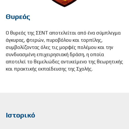
Θυρεός
Ο θυρεός της ΣΕΝΤ αποτελείται από ένα σύμπλεγμα
άγκυρας, φτερών, πυροβόλου και τορπίλης,
συμβολίζοντας όλες τις μορφές πολέμου και την
συνδυασμένη επιχειρησιακή δράση, η οποία
αποτελεί το θεμελιώδες αντικείμενο της θεωρητικής
και πρακτικής εκπαίδευσης της Σχολής.
Ιστορικό