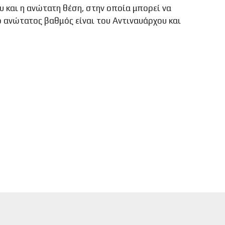
υ και η ανώτατη θέση, στην οποία μπορεί να
ο ανώτατος βαθμός είναι του Αντιναυάρχου και