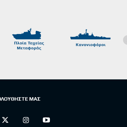
ΟΛΟΥΘΗΣΤΕ ΜΑΣ