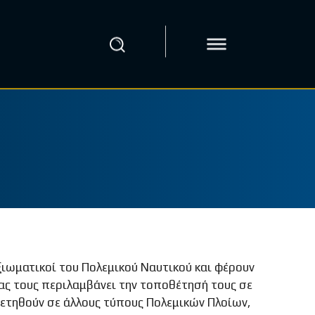
ξιωματικοί του Πολεμικού Ναυτικού και φέρουν
ας τους περιλαμβάνει την τοποθέτησή τους σε
θετηθούν σε άλλους τύπους Πολεμικών Πλοίων,