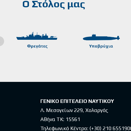
Ο Στόλος μας
ΓΕΝΙΚΟ ΕΠΙΤΕΛΕΙΟ ΝΑΥΤΙΚΟΥ
Λ. Μεσογείων 229, Χολαργός
Αθήνα ΤΚ: 15561
Τηλεφωνικό Κέντρο:
(+30) 210 655190