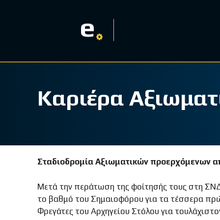
e
Καριέρα Αξιωματ
Σταδιοδρομία Αξιωματικών προερχόμενων α
Μετά την περάτωση της φοίτησής τους στη ΣΝΔ,
το βαθμό του Σημαιοφόρου για τα τέσσερα πρώ
Φρεγάτες του Αρχηγείου Στόλου για τουλάχιστ