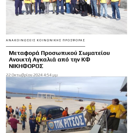
ΑΝΑΚΟΙΝΏΣΕΙΣ ΚΟΙΝΩΝΙΚΉΣ ΠΡΟΣΦΟΡΆΣ
Μεταφορά Προσωπικού Σωματείου
Ανοικτή Αγκαλιά από την ΚΦ
ΝΙΚΗΦΟΡΟΣ
22 Οκτωβρίου 2024 4:54 μμ