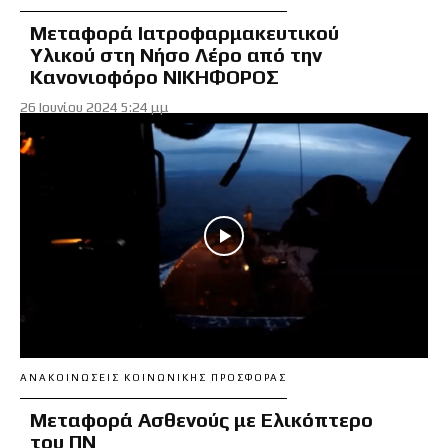
Μεταφορά Ιατροφαρμακευτικού
Υλικού στη Νήσο Λέρο από την
Κανονιοφόρο ΝΙΚΗΦΟΡΟΣ
26 Ιουνίου 2024 5:24 μμ
ΑΝΑΚΟΙΝΏΣΕΙΣ ΚΟΙΝΩΝΙΚΉΣ ΠΡΟΣΦΟΡΆΣ
Μεταφορά Ασθενούς με Ελικόπτερο
του ΠΝ