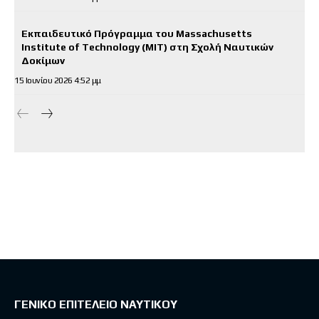
Εκπαιδευτικό Πρόγραμμα του Massachusetts
Institute of Technology (MIT) στη Σχολή Ναυτικών
Δοκίμων
15 Ιουνίου 2026 4:52 μμ
ΓΕΝΙΚΟ ΕΠΙΤΕΛΕΙΟ ΝΑΥΤΙΚΟΥ