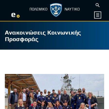
ΠΟΛΕΜΙΚΟ
ΝΑΥΤΙΚΟ
e
Ανακοινώσεις Κοινωνικής
Προσφοράς