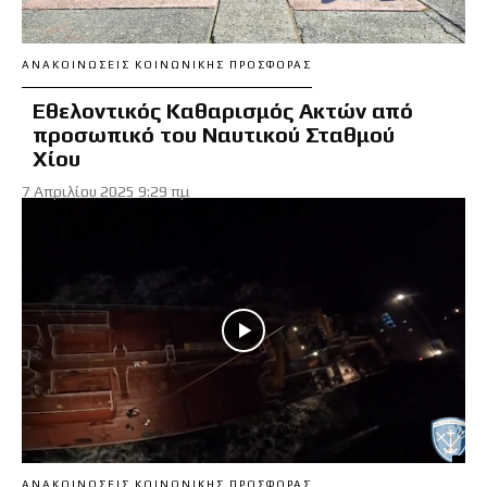
ΑΝΑΚΟΙΝΏΣΕΙΣ ΚΟΙΝΩΝΙΚΉΣ ΠΡΟΣΦΟΡΆΣ
Εθελοντικός Καθαρισμός Ακτών από
προσωπικό του Ναυτικού Σταθμού
Χίου
7 Απριλίου 2025 9:29 πμ
ΑΝΑΚΟΙΝΏΣΕΙΣ ΚΟΙΝΩΝΙΚΉΣ ΠΡΟΣΦΟΡΆΣ