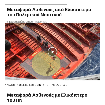
Μεταφορά Ασθενούς από Ελικόπτερο
του Πολεμικού Ναυτικού
16 Ιανουαρίου 2025 10:04 μμ
ΑΝΑΚΟΙΝΏΣΕΙΣ ΚΟΙΝΩΝΙΚΉΣ ΠΡΟΣΦΟΡΆΣ
Μεταφορά Ασθενούς με Ελικόπτερο
του ΠΝ