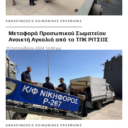
ΑΝΑΚΟΙΝΏΣΕΙΣ ΚΟΙΝΩΝΙΚΉΣ ΠΡΟΣΦΟΡΆΣ
Μεταφορά Προσωπικού Σωματείου
Ανοικτή Αγκαλιά από το ΤΠΚ ΡΙΤΣΟΣ
19 Σεπτεμβρίου 2024 12:40 μμ
ΑΝΑΚΟΙΝΏΣΕΙΣ ΚΟΙΝΩΝΙΚΉΣ ΠΡΟΣΦΟΡΆΣ