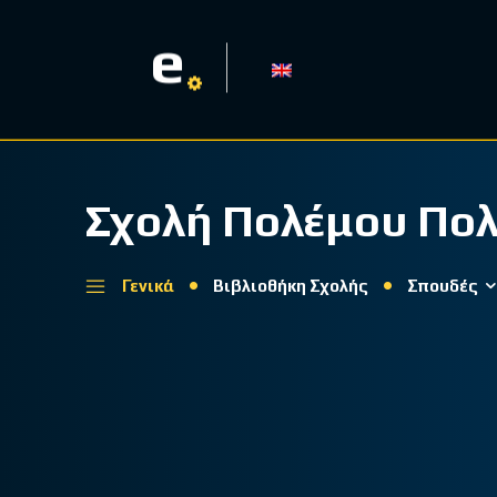
e
Σχολή Πολέμου Πολ
Γενικά
Βιβλιοθήκη Σχολής
Σπουδές