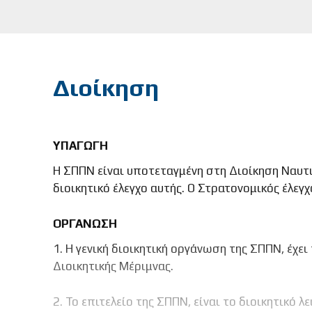
Διοίκηση
ΥΠΑΓΩΓΗ
Η ΣΠΠΝ είναι υποτεταγμένη στη Διοίκηση Ναυτικ
διοικητικό έλεγχο αυτής. Ο Στρατονομικός έλεγ
ΟΡΓΑΝΩΣΗ
1. Η γενική διοικητική οργάνωση της ΣΠΠΝ, έχει
Διοικητικής Μέριμνας.
2. Το επιτελείο της ΣΠΠΝ, είναι το διοικητικό 