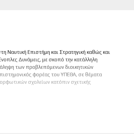
στη Ναυτική Επιστήμη και Στρατηγική καθώς και
Ένοπλες Δυνάμεις, με σκοπό την κατάλληλη
ανάληψη των προβλεπόμενων διοικητικών
 επιστημονικός φορέας του ΥΠΕΘΑ, σε θέματα
ιμορφωτικών σχολείων κατόπιν σχετικής