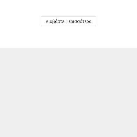
Διαβάστε Περισσότερα