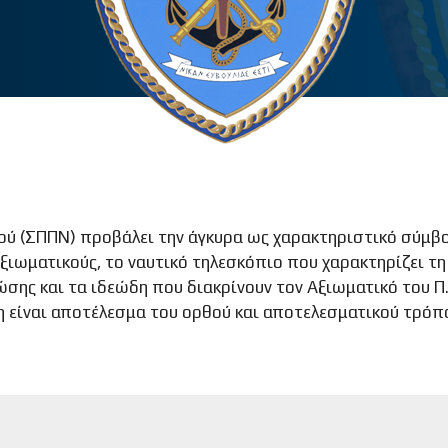
ού (ΣΠΠΝ) προβάλει την άγκυρα ως χαρακτηριστικό σύμβο
ξιωματικούς, το ναυτικό τηλεσκόπιο που χαρακτηρίζει τ
σης και τα ιδεώδη που διακρίνουν τον Αξιωματικό του Π.
η είναι αποτέλεσμα του ορθού και αποτελεσματικού τρόπ