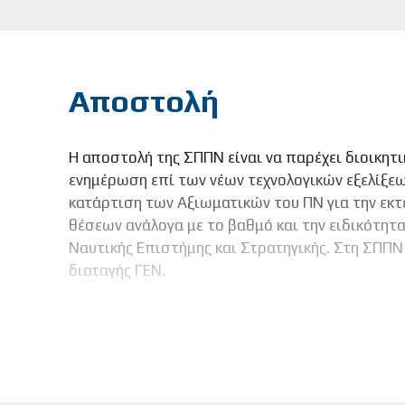
Αποστολή
Η αποστολή της ΣΠΠΝ είναι να παρέχει διοικητ
ενημέρωση επί των νέων τεχνολογικών εξελίξεω
κατάρτιση των Αξιωματικών του ΠΝ για την εκτ
θέσεων ανάλογα με το βαθμό και την ειδικότητα
Ναυτικής Επιστήμης και Στρατηγικής. Στη ΣΠΠΝ 
διαταγής ΓΕΝ.