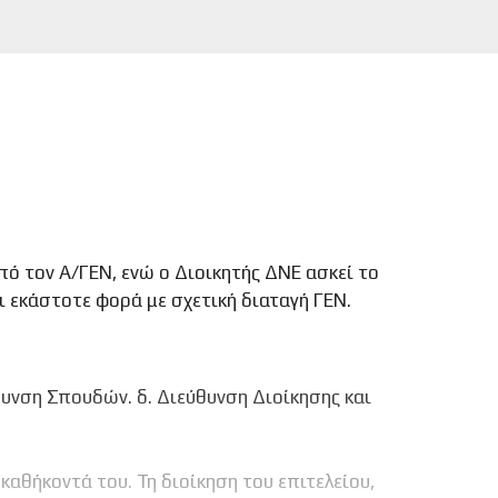
πό τον Α/ΓΕΝ, ενώ ο Διοικητής ΔΝΕ ασκεί το
ι εκάστοτε φορά με σχετική διαταγή ΓΕΝ.
ύθυνση Σπουδών. δ. Διεύθυνση Διοίκησης και
 καθήκοντά του. Τη διοίκηση του επιτελείου,