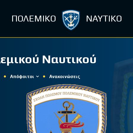
ΠΟΛΕΜΙΚΟ
ΝΑΥΤΙΚΟ
εμικού Ναυτικού
Απόφοιτοι
Ανακοινώσεις