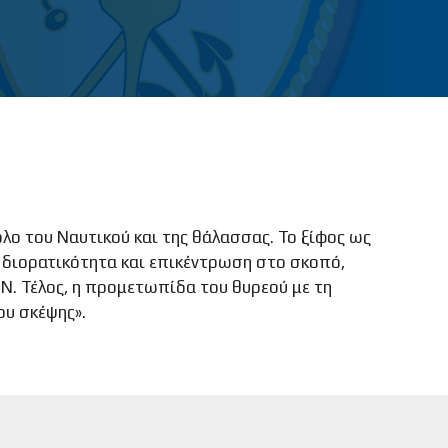
λο του Ναυτικού και της θάλασσας. Το ξίφος ως
η διορατικότητα και επικέντρωση στο σκοπό,
Ν. Τέλος, η προμετωπίδα του θυρεού με τη
ου σκέψης».