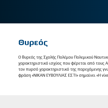
Θυρεός
Ο θυρεός της Σχολής Πολέμου Πολεμικού Ναυτικ
χαρακτηριστικό ισχύος που φέρεται από τους Α
τον πυρσό χαρακτηριστικό της παρεχόμενης γνώ
φράση «ΝΙΚΑΝ ΕΥΒΟΥΛΙΑΣ ΕΣΤΙ» σημαίνει «Η νίκ