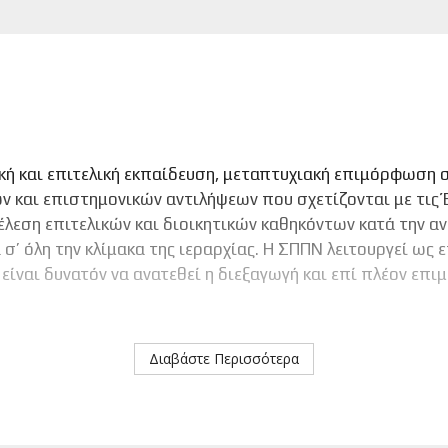
ική και επιτελική εκπαίδευση, μεταπτυχιακή επιμόρφωση 
ν και επιστημονικών αντιλήψεων που σχετίζονται με τις 
έλεση επιτελικών και διοικητικών καθηκόντων κατά την 
 σ’ όλη την κλίμακα της ιεραρχίας. Η ΣΠΠΝ λειτουργεί ως
είναι δυνατόν να ανατεθεί η διεξαγωγή και επί πλέον επ
Διαβάστε Περισσότερα