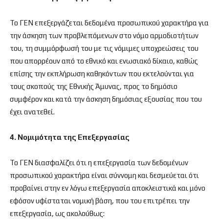
Το ΓΕΝ επεξεργάζεται δεδομένα προσωπικού χαρακτήρα για
την άσκηση των προβλεπόμενων στο νόμο αρμοδιοτήτων
του, τη συμμόρφωσή του με τις νόμιμες υποχρεώσεις του
που απορρέουν από το εθνικό και ενωσιακό δίκαιο, καθώς
επίσης την εκπλήρωση καθηκόντων που εκτελούνται για
τους σκοπούς της Εθνικής Άμυνας, προς το δημόσιο
συμφέρον και κατά την άσκηση δημόσιας εξουσίας που του
έχει ανατεθεί.
4. Νομιμότητα της Επεξεργασίας
Το ΓΕΝ διασφαλίζει ότι η επεξεργασία των δεδομένων
προσωπικού χαρακτήρα είναι σύννομη και δεσμεύεται ότι
προβαίνει στην εν λόγω επεξεργασία αποκλειστικά και μόνο
εφόσον υφίσταται νομική βάση, που του επιτρέπει την
επεξεργασία, ως ακολούθως: