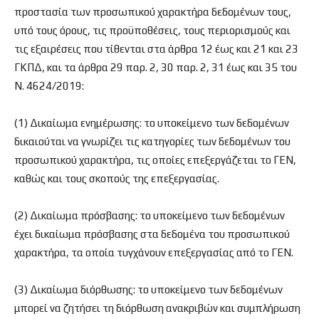
προστασία των προσωπικού χαρακτήρα δεδομένων τους,
υπό τους όρους, τις προϋποθέσεις, τους περιορισμούς και
τις εξαιρέσεις που τίθενται στα άρθρα 12 έως και 21 και 23
ΓΚΠΔ, και τα άρθρα 29 παρ. 2, 30 παρ. 2, 31 έως και 35 του
Ν. 4624/2019:
(1) Δικαίωμα ενημέρωσης: το υποκείμενο των δεδομένων
δικαιούται να γνωρίζει τις κατηγορίες των δεδομένων του
προσωπικού χαρακτήρα, τις οποίες επεξεργάζεται το ΓΕΝ,
καθώς και τους σκοπούς της επεξεργασίας.
(2) Δικαίωμα πρόσβασης: το υποκείμενο των δεδομένων
έχει δικαίωμα πρόσβασης στα δεδομένα του προσωπικού
χαρακτήρα, τα οποία τυγχάνουν επεξεργασίας από το ΓΕΝ.
(3) Δικαίωμα διόρθωσης: το υποκείμενο των δεδομένων
μπορεί να ζητήσει τη διόρθωση ανακριβών και συμπλήρωση