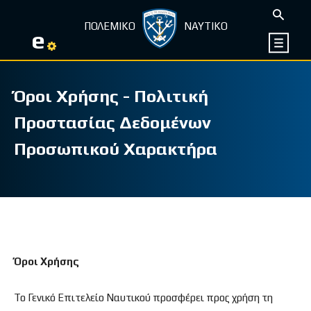
ΠΟΛΕΜΙΚΟ
ΝΑΥΤΙΚΟ
e
Όροι Χρήσης - Πολιτική
Προστασίας Δεδομένων
Προσωπικού Χαρακτήρα
Όροι Χρήσης
Το Γενικό Επιτελείο Ναυτικού προσφέρει προς χρήση τη