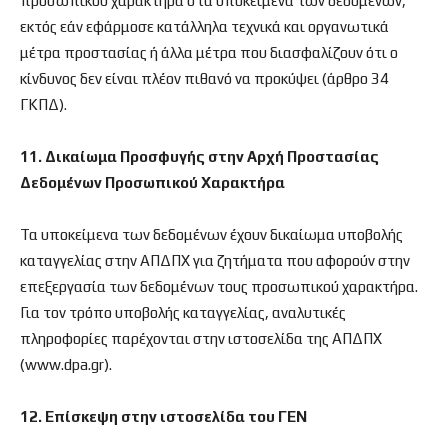
προσωπικού χαρακτήρα στα υποκείμενα των δεδομένων,
εκτός εάν εφάρμοσε κατάλληλα τεχνικά και οργανωτικά
μέτρα προστασίας ή άλλα μέτρα που διασφαλίζουν ότι ο
κίνδυνος δεν είναι πλέον πιθανό να προκύψει (άρθρο 34
ΓΚΠΔ).
11. Δικαίωμα Προσφυγής στην Αρχή Προστασίας
Δεδομένων Προσωπικού Χαρακτήρα
Τα υποκείμενα των δεδομένων έχουν δικαίωμα υποβολής
καταγγελίας στην ΑΠΔΠΧ για ζητήματα που αφορούν στην
επεξεργασία των δεδομένων τους προσωπικού χαρακτήρα.
Για τον τρόπο υποβολής καταγγελίας, αναλυτικές
πληροφορίες παρέχονται στην ιστοσελίδα της ΑΠΔΠΧ
(www.dpa.gr).
12. Επίσκεψη στην ιστοσελίδα του ΓΕΝ