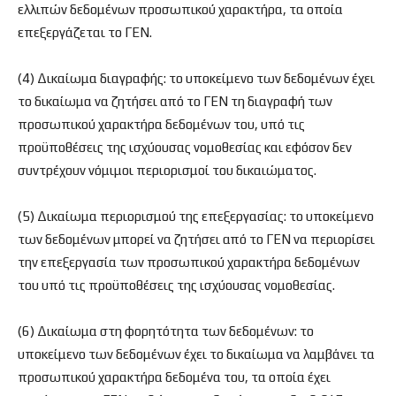
ελλιπών δεδομένων προσωπικού χαρακτήρα, τα οποία
επεξεργάζεται το ΓΕΝ.
(4) Δικαίωμα διαγραφής: το υποκείμενο των δεδομένων έχει
το δικαίωμα να ζητήσει από το ΓΕΝ τη διαγραφή των
προσωπικού χαρακτήρα δεδομένων του, υπό τις
προϋποθέσεις της ισχύουσας νομοθεσίας και εφόσον δεν
συντρέχουν νόμιμοι περιορισμοί του δικαιώματος.
(5) Δικαίωμα περιορισμού της επεξεργασίας: το υποκείμενο
των δεδομένων μπορεί να ζητήσει από το ΓΕΝ να περιορίσει
την επεξεργασία των προσωπικού χαρακτήρα δεδομένων
του υπό τις προϋποθέσεις της ισχύουσας νομοθεσίας.
(6) Δικαίωμα στη φορητότητα των δεδομένων: το
υποκείμενο των δεδομένων έχει το δικαίωμα να λαμβάνει τα
προσωπικού χαρακτήρα δεδομένα του, τα οποία έχει