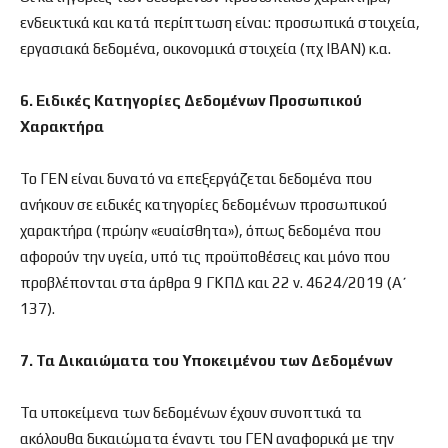
ενδεικτικά και κατά περίπτωση είναι: προσωπικά στοιχεία,
εργασιακά δεδομένα, οικονομικά στοιχεία (πχ ΙΒΑΝ) κ.α.
6. Ειδικές Κατηγορίες Δεδομένων Προσωπικού
Χαρακτήρα
Το ΓΕΝ είναι δυνατό να επεξεργάζεται δεδομένα που
ανήκουν σε ειδικές κατηγορίες δεδομένων προσωπικού
χαρακτήρα (πρώην «ευαίσθητα»), όπως δεδομένα που
αφορούν την υγεία, υπό τις προϋποθέσεις και μόνο που
προβλέπονται στα άρθρα 9 ΓΚΠΔ και 22 ν. 4624/2019 (Α΄
137).
7. Τα Δικαιώματα του Υποκειμένου των Δεδομένων
Τα υποκείμενα των δεδομένων έχουν συνοπτικά τα
ακόλουθα δικαιώματα έναντι του ΓΕΝ αναφορικά με την