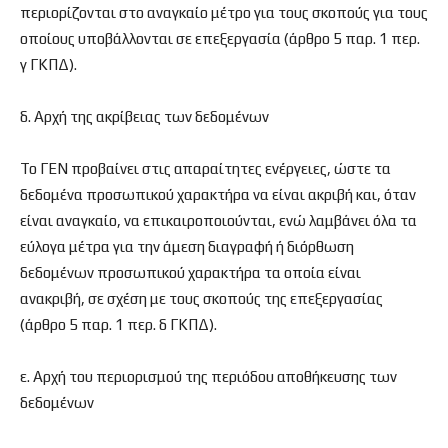
περιορίζονται στο αναγκαίο μέτρο για τους σκοπούς για τους
οποίους υποβάλλονται σε επεξεργασία (άρθρο 5 παρ. 1 περ.
γ ΓΚΠΔ).
δ. Αρχή της ακρίβειας των δεδομένων
Το ΓΕΝ προβαίνει στις απαραίτητες ενέργειες, ώστε τα
δεδομένα προσωπικού χαρακτήρα να είναι ακριβή και, όταν
είναι αναγκαίο, να επικαιροποιούνται, ενώ λαμβάνει όλα τα
εύλογα μέτρα για την άμεση διαγραφή ή διόρθωση
δεδομένων προσωπικού χαρακτήρα τα οποία είναι
ανακριβή, σε σχέση με τους σκοπούς της επεξεργασίας
(άρθρο 5 παρ. 1 περ. δ ΓΚΠΔ).
ε. Αρχή του περιορισμού της περιόδου αποθήκευσης των
δεδομένων