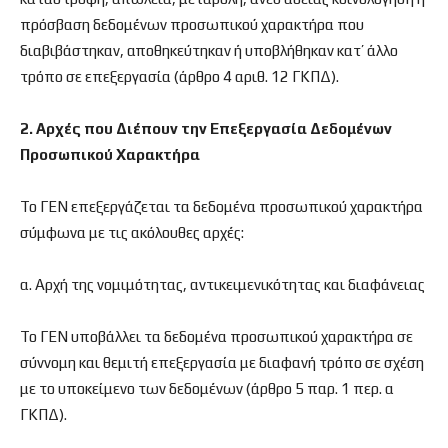
πρόσβαση δεδομένων προσωπικού χαρακτήρα που
διαβιβάστηκαν, αποθηκεύτηκαν ή υποβλήθηκαν κατ’ άλλο
τρόπο σε επεξεργασία (άρθρο 4 αριθ. 12 ΓΚΠΔ).
2. Αρχές που Διέπουν την Επεξεργασία Δεδομένων
Προσωπικού Χαρακτήρα
Το ΓΕΝ επεξεργάζεται τα δεδομένα προσωπικού χαρακτήρα
σύμφωνα με τις ακόλουθες αρχές:
α. Αρχή της νομιμότητας, αντικειμενικότητας και διαφάνειας
Το ΓΕΝ υποβάλλει τα δεδομένα προσωπικού χαρακτήρα σε
σύννομη και θεμιτή επεξεργασία με διαφανή τρόπο σε σχέση
με το υποκείμενο των δεδομένων (άρθρο 5 παρ. 1 περ. α
ΓΚΠΔ).