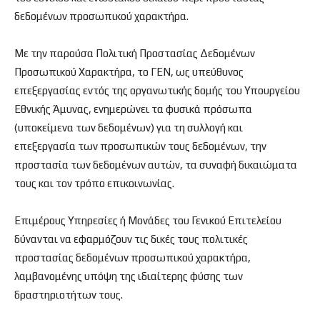
δεδομένων προσωπικού χαρακτήρα.
Με την παρούσα Πολιτική Προστασίας Δεδομένων
Προσωπικού Χαρακτήρα, το ΓΕΝ, ως υπεύθυνος
επεξεργασίας εντός της οργανωτικής δομής του Υπουργείου
Εθνικής Άμυνας, ενημερώνει τα φυσικά πρόσωπα
(υποκείμενα των δεδομένων) για τη συλλογή και
επεξεργασία των προσωπικών τους δεδομένων, την
προστασία των δεδομένων αυτών, τα συναφή δικαιώματα
τους και τον τρόπο επικοινωνίας.
Επιμέρους Υπηρεσίες ή Μονάδες του Γενικού Επιτελείου
δύνανται να εφαρμόζουν τις δικές τους πολιτικές
προστασίας δεδομένων προσωπικού χαρακτήρα,
λαμβανομένης υπόψη της ιδιαίτερης φύσης των
δραστηριοτήτων τους.