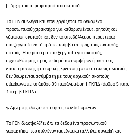
β. Αρχή του περιορισμού του σκοπού
Το ΓΕΝ συλλέγει και επεξεργάζεται τα δεδομένα
προσωπικού χαρακτήρα για καθορισμένους, ρητούς και
νόμιμους σκοπούς και δεν τα υποβάλλει σε περαιτέρω
επεξεργασία κατά τρόπο ασύμβατο προς τους σκοπούς
αυτούς. Η περαιτέρω επεξεργασία για σκοπούς
αρχειοθέτησης προς το δημόσιο συμφέρον ή σκοπούς
επιστημονικής ή ιστορικής έρευνας ή στατιστικούς σκοπούς
δεν θεωρείται ασύμβατη με τους αρχικούς σκοπούς
σύμφωνα με το άρθρο 89 παράγραφος 1 ΓΚΠΔ (άρθρο 5 παρ.
1 περ. β ΓΚΠΔ).
γ. Αρχή της ελαχιστοποίησης των δεδομένων
Το ΓΕΝ διασφαλίζει ότι τα δεδομένα προσωπικού
χαρακτήρα που συλλέγονται είναι κατάλληλα, συναφή και