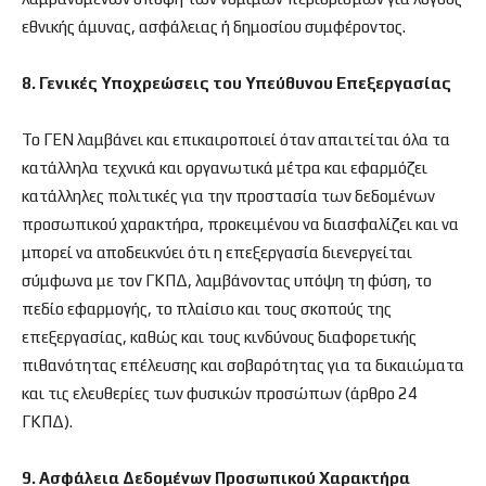
εθνικής άμυνας, ασφάλειας ή δημοσίου συμφέροντος.
8. Γενικές Υποχρεώσεις του Υπεύθυνου Επεξεργασίας
Το ΓΕΝ λαμβάνει και επικαιροποιεί όταν απαιτείται όλα τα
κατάλληλα τεχνικά και οργανωτικά μέτρα και εφαρμόζει
κατάλληλες πολιτικές για την προστασία των δεδομένων
προσωπικού χαρακτήρα, προκειμένου να διασφαλίζει και να
μπορεί να αποδεικνύει ότι η επεξεργασία διενεργείται
σύμφωνα με τον ΓΚΠΔ, λαμβάνοντας υπόψη τη φύση, το
πεδίο εφαρμογής, το πλαίσιο και τους σκοπούς της
επεξεργασίας, καθώς και τους κινδύνους διαφορετικής
πιθανότητας επέλευσης και σοβαρότητας για τα δικαιώματα
και τις ελευθερίες των φυσικών προσώπων (άρθρο 24
ΓΚΠΔ).
9. Ασφάλεια Δεδομένων Προσωπικού Χαρακτήρα