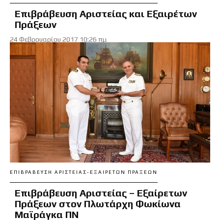
Επιβράβευση Αριστείας και Εξαιρέτων
Πράξεων
24 Φεβρουαρίου 2017 10:26 πμ
ΕΠΙΒΡΆΒΕΥΣΗ ΑΡΙΣΤΕΊΑΣ-ΕΞΑΊΡΕΤΩΝ ΠΡΆΞΕΩΝ
Επιβράβευση Αριστείας – Εξαίρετων
Πράξεων στον Πλωτάρχη Φωκίωνα
Μαϊράγκα ΠΝ