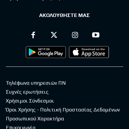
ΑΚΟΛΟΥΘΗΣΤΕ ΜΑΣ
Τηλέφωνα υπηρεσιών ΠΝ
Συχνές ερωτήσεις
Χρήσιμοι Σύνδεσμοι
Όροι Χρήσης - Πολιτική Προστασίας Δεδομένων
Προσωπικού Χαρακτήρα
Επικοινωνία