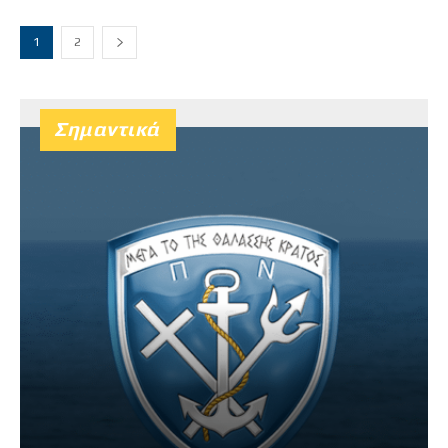
1
2
Σημαντικά