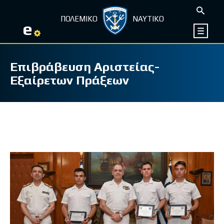
ΠΟΛΕΜΙΚΟ
ΝΑΥΤΙΚΟ
e
Επιβράβευση Αριστείας-
Εξαίρετων Πράξεων