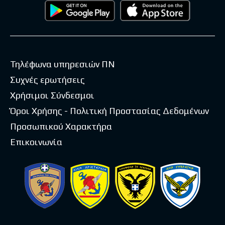
Τηλέφωνα υπηρεσιών ΠΝ
Συχνές ερωτήσεις
Χρήσιμοι Σύνδεσμοι
Όροι Χρήσης - Πολιτική Προστασίας Δεδομένων
Προσωπικού Χαρακτήρα
Επικοινωνία