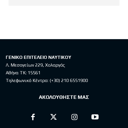
Latest posts
ΓΕΝΙΚΟ ΕΠΙΤΕΛΕΙΟ ΝΑΥΤΙΚΟΥ
Λ. Μεσογείων 229, Χολαργός
Αθήνα ΤΚ: 15561
Τηλεφωνικό Κέντρο:
(+30) 210 6551900
ΑΚΟΛΟΥΘΗΣΤΕ ΜΑΣ