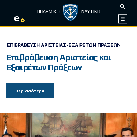
ΠΟΛΕΜΙΚΟ
ΝΑΥΤΙΚΟ
e
ΕΠΙΒΡΆΒΕΥΣΗ ΑΡΙΣΤΕΊΑΣ-ΕΞΑΊΡΕΤΩΝ ΠΡΆΞΕΩΝ
Επιβράβευση Αριστείας και
Εξαιρέτων Πράξεων
Περισσότερα