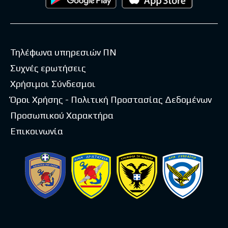
Τηλέφωνα υπηρεσιών ΠΝ
Συχνές ερωτήσεις
Χρήσιμοι Σύνδεσμοι
Όροι Χρήσης - Πολιτική Προστασίας Δεδομένων
Προσωπικού Χαρακτήρα
Επικοινωνία