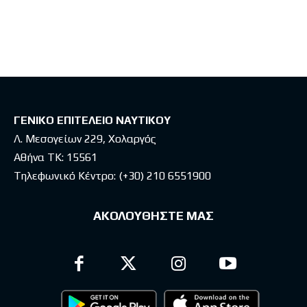
Latest posts
ΓΕΝΙΚΟ ΕΠΙΤΕΛΕΙΟ ΝΑΥΤΙΚΟΥ
Λ. Μεσογείων 229, Χολαργός
Αθήνα ΤΚ: 15561
Τηλεφωνικό Κέντρο:
(+30) 210 6551900
ΑΚΟΛΟΥΘΗΣΤΕ ΜΑΣ