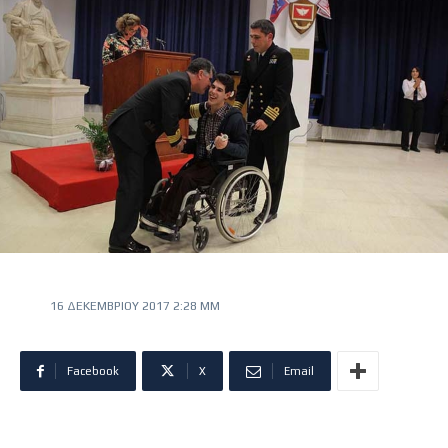
16 ΔΕΚΕΜΒΡΊΟΥ 2017 2:28 ΜΜ
Facebook
X
Email