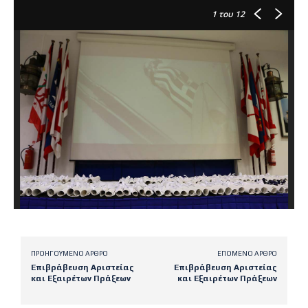
1
του 12
ΠΡΟΗΓΟΎΜΕΝΟ ΆΡΘΡΟ
ΕΠΌΜΕΝΟ ΆΡΘΡΟ
Επιβράβευση Αριστείας
Επιβράβευση Αριστείας
και Εξαιρέτων Πράξεων
και Εξαιρέτων Πράξεων