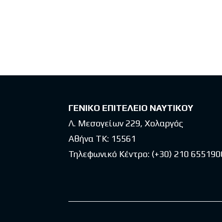
ΓΕΝΙΚΟ ΕΠΙΤΕΛΕΙΟ ΝΑΥΤΙΚΟΥ
Λ. Μεσογείων 229, Χολαργός
Αθήνα ΤΚ: 15561
Τηλεφωνικό Κέντρο:
(+30) 210 655190