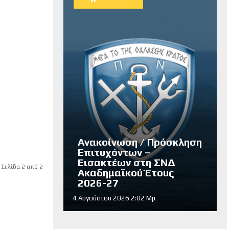
Ανακοίνωση / Πρόσκληση
Επιτυχόντων –
Εισακτέων στη ΣΝΔ
Σελίδα 2 από 2
Ακαδημαϊκού Έτους
2026-27
4 Αυγούστου 2026 2:02 Μμ