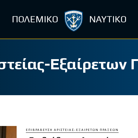
ΠΟΛΕΜΙΚΟ
ΝΑΥΤΙΚΟ
στείας-Εξαίρετων 
ΕΠΙΒΡΆΒΕΥΣΗ ΑΡΙΣΤΕΊΑΣ-ΕΞΑΊΡΕΤΩΝ ΠΡΆΞΕΩΝ