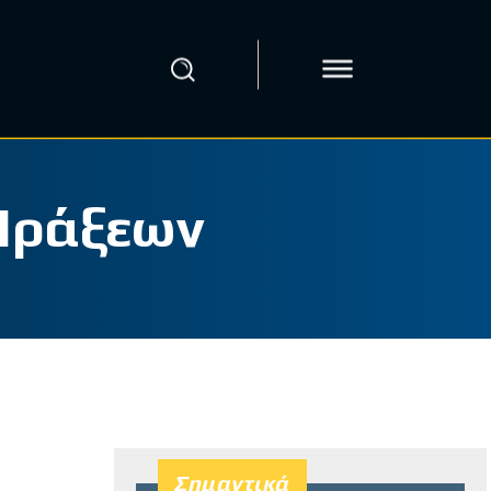
Πράξεων
Σημαντικά