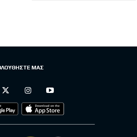
ΟΛΟΥΘΗΣΤΕ ΜΑΣ