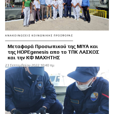
ΑΝΑΚΟΙΝΏΣΕΙΣ ΚΟΙΝΩΝΙΚΉΣ ΠΡΟΣΦΟΡΆΣ
Μεταφορά Προσωπικού της ΜΙΥΑ και
της HOPEgenesis απο το ΤΠΚ ΛΑΣΚΟΣ
και την ΚΦ ΜΑΧΗΤΗΣ
23 Σεπτεμβρίου 2022 10:40 πμ