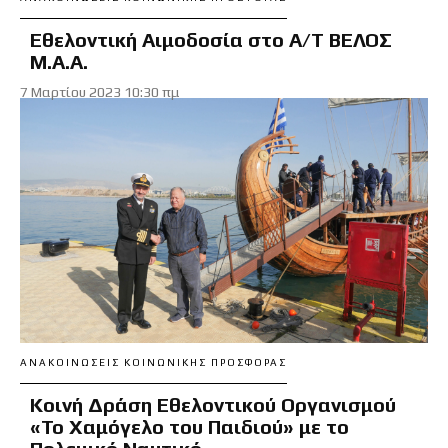
Εθελοντική Αιμοδοσία στο Α/Τ ΒΕΛΟΣ
Μ.Α.Α.
7 Μαρτίου 2023 10:30 πμ
ΑΝΑΚΟΙΝΏΣΕΙΣ ΚΟΙΝΩΝΙΚΉΣ ΠΡΟΣΦΟΡΆΣ
Κοινή Δράση Εθελοντικού Οργανισμού
«Το Χαμόγελο του Παιδιού» με το