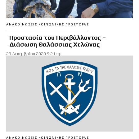
ΑΝΑΚΟΙΝΏΣΕΙΣ ΚΟΙΝΩΝΙΚΉΣ ΠΡΟΣΦΟΡΆΣ
Προστασία του Περιβάλλοντος –
Διάσωση Θαλάσσιας Χελώνας
29 Δεκεμβρίου 2020 9:21 πμ
ΑΝΑΚΟΙΝΏΣΕΙΣ ΚΟΙΝΩΝΙΚΉΣ ΠΡΟΣΦΟΡΆΣ