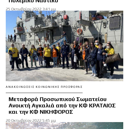
Πολεμικό Ναυτικό
25 Οκτωβρίου 2022 3:41 μμ
ΑΝΑΚΟΙΝΏΣΕΙΣ ΚΟΙΝΩΝΙΚΉΣ ΠΡΟΣΦΟΡΆΣ
Μεταφορά Προσωπικού Σωματείου
Ανοικτή Αγκαλιά από την ΚΦ ΚΡΑΤΑΙΟΣ
και την ΚΦ ΝΙΚΗΦΟΡΟΣ
20 Οκτωβρίου 2022 5:45 μμ