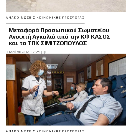
ΑΝΑΚΟΙΝΏΣΕΙΣ ΚΟΙΝΩΝΙΚΉΣ ΠΡΟΣΦΟΡΆΣ
Μεταφορά Προσωπικού Σωματείου
Ανοιxτή Αγκαλιά από την ΚΦ ΚΑΣΟΣ
και το ΤΠΚ ΣΙΜΙΤΖΟΠΟΥΛΟΣ
3 Μαΐου 2023 7:29 μμ
ΑΝΑΚΟΙΝΏΣΕΙΣ ΚΟΙΝΩΝΙΚΉΣ ΠΡΟΣΦΟΡΆΣ