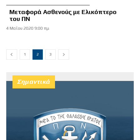
Μεταφορά Ασθενούς με Ελικόπτερο
του ΠΝ
4 Μαΐου 2020 9:00 πμ
1
2
3
Σημαντικά