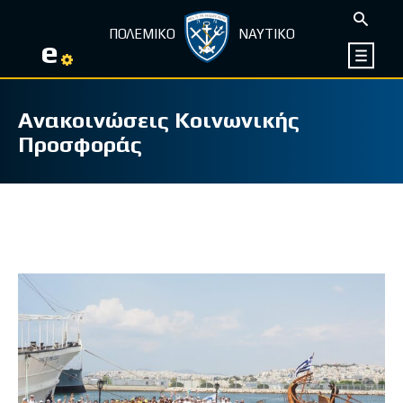
ΠΟΛΕΜΙΚΟ
ΝΑΥΤΙΚΟ
e
Ανακοινώσεις Κοινωνικής
Προσφοράς