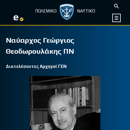
ΠΟΛΕΜΙΚΟ
ΝΑΥΤΙΚΟ
e
Ναύαρχος Γεώργιος
Θεοδωρουλάκης ΠΝ
Διατελέσαντες Αρχηγοί ΓΕΝ