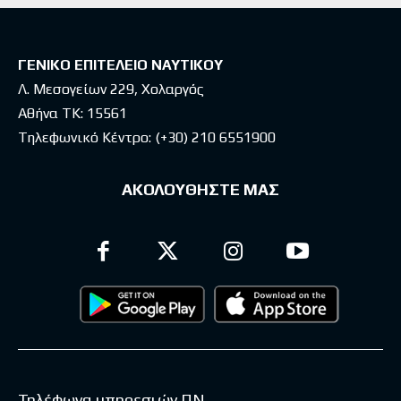
ΓΕΝΙΚΟ ΕΠΙΤΕΛΕΙΟ ΝΑΥΤΙΚΟΥ
Λ. Μεσογείων 229, Χολαργός
Αθήνα ΤΚ: 15561
Τηλεφωνικό Κέντρο:
(+30) 210 6551900
ΑΚΟΛΟΥΘΗΣΤΕ ΜΑΣ
Τηλέφωνα υπηρεσιών ΠΝ