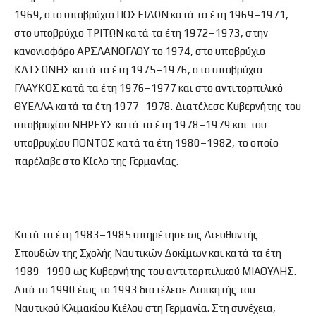
1969, στο υποβρύχιο ΠΟΣΕΙΔΩΝ κατά τα έτη 1969–1971,
στο υποβρύχιο ΤΡΙΤΩΝ κατά τα έτη 1972–1973, στην
κανονιοφόρο ΑΡΣΛΑΝΟΓΛΟΥ το 1974, στο υποβρύχιο
ΚΑΤΣΩΝΗΣ κατά τα έτη 1975–1976, στο υποβρύχιο
ΓΛΑΥΚΟΣ κατά τα έτη 1976–1977 και στο αντιτορπιλικό
ΘΥΕΛΛΑ κατά τα έτη 1977–1978. Διατέλεσε Κυβερνήτης του
υποβρυχίου ΝΗΡΕΥΣ κατά τα έτη 1978–1979 και του
υποβρυχίου ΠΟΝΤΟΣ κατά τα έτη 1980–1982, το οποίο
παρέλαβε στο Κίελο της Γερμανίας.
Κατά τα έτη 1983–1985 υπηρέτησε ως Διευθυντής
Σπουδών της Σχολής Ναυτικών Δοκίμων και κατά τα έτη
1989–1990 ως Κυβερνήτης του αντιτορπιλικού ΜΙΑΟΥΛΗΣ.
Από το 1990 έως το 1993 διατέλεσε Διοικητής του
Ναυτικού Κλιμακίου Κιέλου στη Γερμανία. Στη συνέχεια,