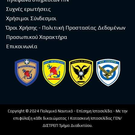
Συχνές ερωτήσεις
Χρήσιμοι Σύνδεσμοι
Όροι Χρήσης - Πολιτική Προστασίας Δεδομένων
Προσωπικού Χαρακτήρα
Επικοινωνία
Copyright © 2024 Πολεμικό Ναυτικό - Επίσημη Ιστοσελίδα - Με την
επιφύλαξη κάθε δικαιώματος | Κατασκευή Ιστοσελίδας ΓΕΝ/
ΔΙΣΤΡΕΠ Τμήμα Διαδικτύου.