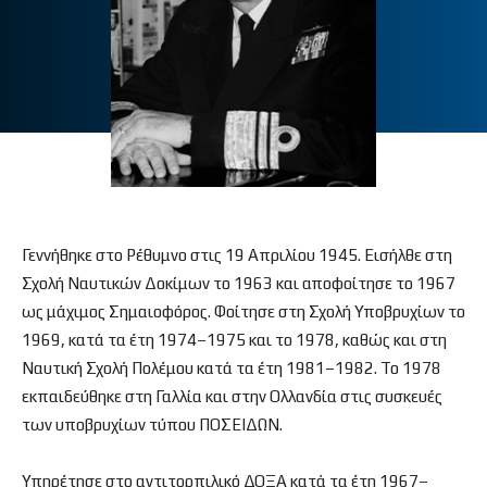
Γεννήθηκε στο Ρέθυμνο στις 19 Απριλίου 1945. Εισήλθε στη
Σχολή Ναυτικών Δοκίμων το 1963 και αποφοίτησε το 1967
ως μάχιμος Σημαιοφόρος. Φοίτησε στη Σχολή Υποβρυχίων το
1969, κατά τα έτη 1974–1975 και το 1978, καθώς και στη
Ναυτική Σχολή Πολέμου κατά τα έτη 1981–1982. Το 1978
εκπαιδεύθηκε στη Γαλλία και στην Ολλανδία στις συσκευές
των υποβρυχίων τύπου ΠΟΣΕΙΔΩΝ.
Υπηρέτησε στο αντιτορπιλικό ΔΟΞΑ κατά τα έτη 1967–