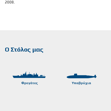
2008.
Ο Στόλος μας