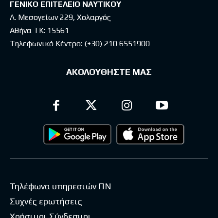
ΓΕΝΙΚΟ ΕΠΙΤΕΛΕΙΟ ΝΑΥΤΙΚΟΥ
Λ. Μεσογείων 229, Χολαργός
Αθήνα ΤΚ: 15561
Τηλεφωνικό Κέντρο:
(+30) 210 6551900
ΑΚΟΛΟΥΘΗΣΤΕ ΜΑΣ
Τηλέφωνα υπηρεσιών ΠΝ
Συχνές ερωτήσεις
Χρήσιμοι Σύνδεσμοι