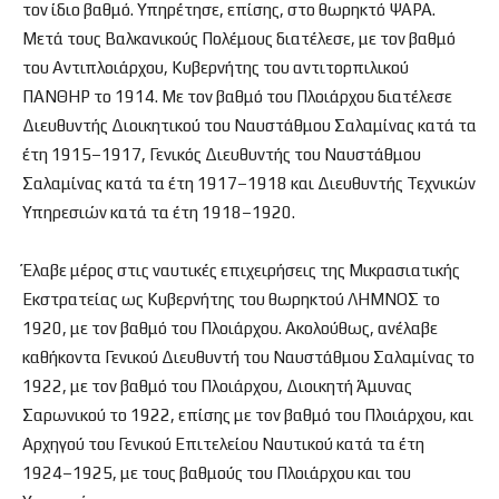
τον ίδιο βαθμό. Υπηρέτησε, επίσης, στο θωρηκτό ΨΑΡΑ.
Μετά τους Βαλκανικούς Πολέμους διατέλεσε, με τον βαθμό
του Αντιπλοιάρχου, Κυβερνήτης του αντιτορπιλικού
ΠΑΝΘΗΡ το 1914. Με τον βαθμό του Πλοιάρχου διατέλεσε
Διευθυντής Διοικητικού του Ναυστάθμου Σαλαμίνας κατά τα
έτη 1915–1917, Γενικός Διευθυντής του Ναυστάθμου
Σαλαμίνας κατά τα έτη 1917–1918 και Διευθυντής Τεχνικών
Υπηρεσιών κατά τα έτη 1918–1920.
Έλαβε μέρος στις ναυτικές επιχειρήσεις της Μικρασιατικής
Εκστρατείας ως Κυβερνήτης του θωρηκτού ΛΗΜΝΟΣ το
1920, με τον βαθμό του Πλοιάρχου. Ακολούθως, ανέλαβε
καθήκοντα Γενικού Διευθυντή του Ναυστάθμου Σαλαμίνας το
1922, με τον βαθμό του Πλοιάρχου, Διοικητή Άμυνας
Σαρωνικού το 1922, επίσης με τον βαθμό του Πλοιάρχου, και
Αρχηγού του Γενικού Επιτελείου Ναυτικού κατά τα έτη
1924–1925, με τους βαθμούς του Πλοιάρχου και του