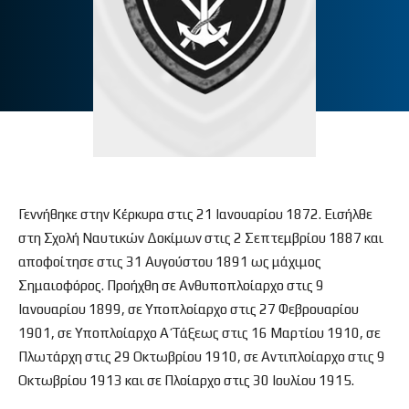
Γεννήθηκε στην Κέρκυρα στις 21 Ιανουαρίου 1872. Εισήλθε
στη Σχολή Ναυτικών Δοκίμων στις 2 Σεπτεμβρίου 1887 και
αποφοίτησε στις 31 Αυγούστου 1891 ως μάχιμος
Σημαιοφόρος. Προήχθη σε Ανθυποπλοίαρχο στις 9
Ιανουαρίου 1899, σε Υποπλοίαρχο στις 27 Φεβρουαρίου
1901, σε Υποπλοίαρχο Α΄ Τάξεως στις 16 Μαρτίου 1910, σε
Πλωτάρχη στις 29 Οκτωβρίου 1910, σε Αντιπλοίαρχο στις 9
Οκτωβρίου 1913 και σε Πλοίαρχο στις 30 Ιουλίου 1915.