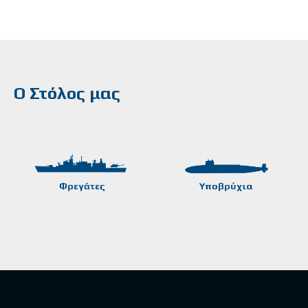
Ο Στόλος μας