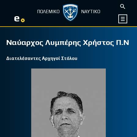
ΠΟΛΕΜΙΚΟ
ΝΑΥΤΙΚΟ
e
Ναύαρχος Λυμπέρης Χρήστος Π.Ν
Διατελέσαντες Αρχηγοί Στόλου