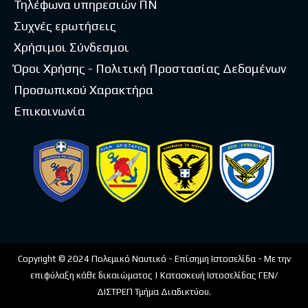
Τηλέφωνα υπηρεσιών ΠΝ
Συχνές ερωτήσεις
Χρήσιμοι Σύνδεσμοι
Όροι Χρήσης - Πολιτική Προστασίας Δεδομένων
Προσωπικού Χαρακτήρα
Επικοινωνία
Copyright © 2024 Πολεμικό Ναυτικό - Επίσημη Ιστοσελίδα - Με την
επιφύλαξη κάθε δικαιώματος | Κατασκευή Ιστοσελίδας ΓΕΝ/
ΔΙΣΤΡΕΠ Τμήμα Διαδικτύου.