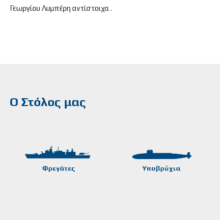
Γεωργίου Λυμπέρη αντίστοιχα .
Ο Στόλος μας