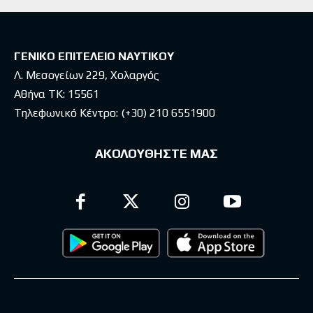
ΓΕΝΙΚΟ ΕΠΙΤΕΛΕΙΟ ΝΑΥΤΙΚΟΥ
Λ. Μεσογείων 229, Χολαργός
Αθήνα ΤΚ: 15561
Τηλεφωνικό Κέντρο:
(+30) 210 6551900
ΑΚΟΛΟΥΘΗΣΤΕ ΜΑΣ