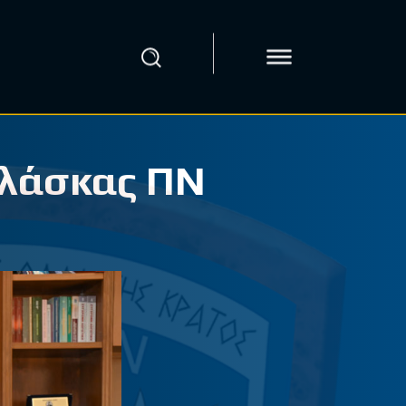
αλάσκας ΠΝ