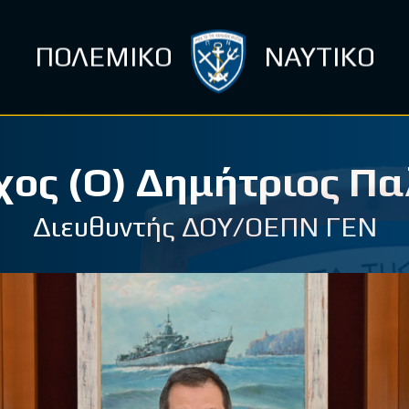
ΠΟΛΕΜΙΚΟ
ΝΑΥΤΙΚΟ
ος (Ο) Δημήτριος Π
Διευθυντής ΔΟΥ/ΟΕΠΝ ΓΕΝ