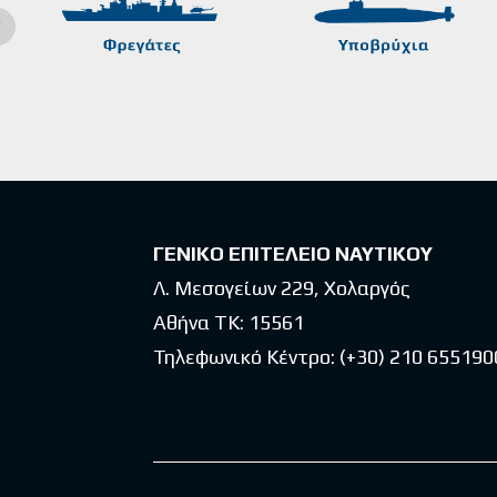
ΓΕΝΙΚΟ ΕΠΙΤΕΛΕΙΟ ΝΑΥΤΙΚΟΥ
Λ. Μεσογείων 229, Χολαργός
Αθήνα ΤΚ: 15561
Τηλεφωνικό Κέντρο:
(+30) 210 655190