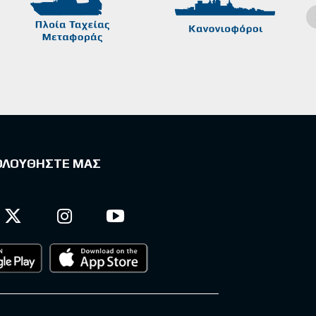
ΟΛΟΥΘΗΣΤΕ ΜΑΣ