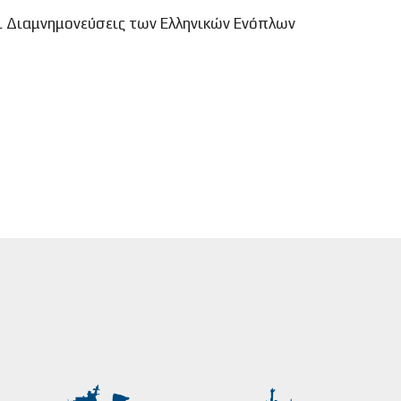
ι Διαμνημονεύσεις των Ελληνικών Ενόπλων