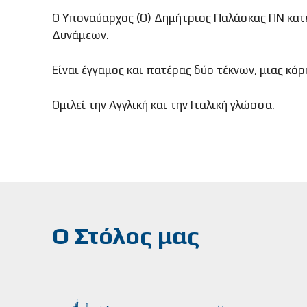
Ο Υποναύαρχος (Ο) Δημήτριος Παλάσκας ΠΝ κατ
Δυνάμεων.
Είναι έγγαμος και πατέρας δύο τέκνων, μιας κόρη
Ομιλεί την Αγγλική και την Ιταλική γλώσσα.
Ο Στόλος μας