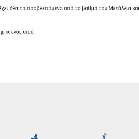
έχει όλα τα προβλεπόμενα από το βαθμό του Μετάλλια κα
ς κι ενός υιού.