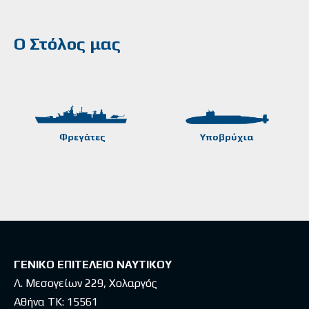
Ο Στόλος μας
ΓΕΝΙΚΟ ΕΠΙΤΕΛΕΙΟ ΝΑΥΤΙΚΟΥ
Λ. Μεσογείων 229, Χολαργός
Αθήνα ΤΚ: 15561