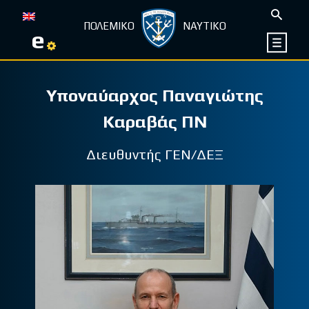
ΠΟΛΕΜΙΚΟ
ΝΑΥΤΙΚΟ
e
Υποναύαρχος Παναγιώτης
Καραβάς ΠΝ
Διευθυντής ΓΕΝ/ΔΕΞ