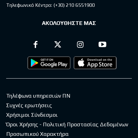
Τηλεφωνικό Κέντρο:
(+30) 210 6551900
ΑΚΟΛΟΥΘΗΣΤΕ ΜΑΣ
Τηλέφωνα υπηρεσιών ΠΝ
Συχνές ερωτήσεις
Χρήσιμοι Σύνδεσμοι
Όροι Χρήσης - Πολιτική Προστασίας Δεδομένων
Προσωπικού Χαρακτήρα