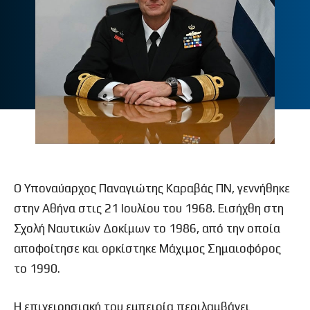
Ο Υποναύαρχος Παναγιώτης Καραβάς ΠΝ, γεννήθηκε
στην Αθήνα στις 21 Ιουλίου του 1968. Εισήχθη στη
Σχολή Ναυτικών Δοκίμων το 1986, από την οποία
αποφοίτησε και ορκίστηκε Μάχιμος Σημαιοφόρος
το 1990.
Η επιχειρησιακή του εμπειρία περιλαμβάνει