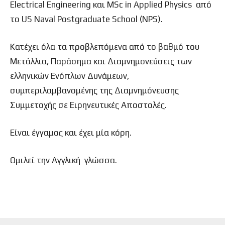
Electrical Engineering και MSc in Applied Physics από
το US Naval Postgraduate School (NPS).
Κατέχει όλα τα προβλεπόμενα από το βαθμό του
Μετάλλια, Παράσημα και Διαμνημονεύσεις των
ελληνικών Ενόπλων Δυνάμεων,
συμπεριλαμβανομένης της Διαμνημόνευσης
Συμμετοχής σε Ειρηνευτικές Αποστολές.
Είναι έγγαμος και έχει μία κόρη.
Ομιλεί την Αγγλική γλώσσα.