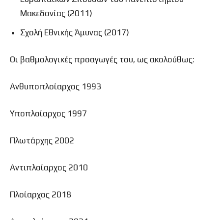
Μακεδονίας (2011)
Σχολή Εθνικής Άμυνας (2017)
Οι βαθμολογικές προαγωγές του, ως ακολούθως:
Ανθυποπλοίαρχος 1993
Υποπλοίαρχος 1997
Πλωτάρχης 2002
Αντιπλοίαρχος 2010
Πλοίαρχος 2018