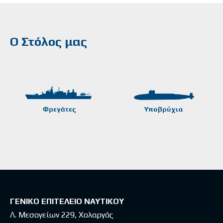
Ο Στόλος μας
ΓΕΝΙΚΟ ΕΠΙΤΕΛΕΙΟ ΝΑΥΤΙΚΟΥ
Λ. Μεσογείων 229, Χολαργός