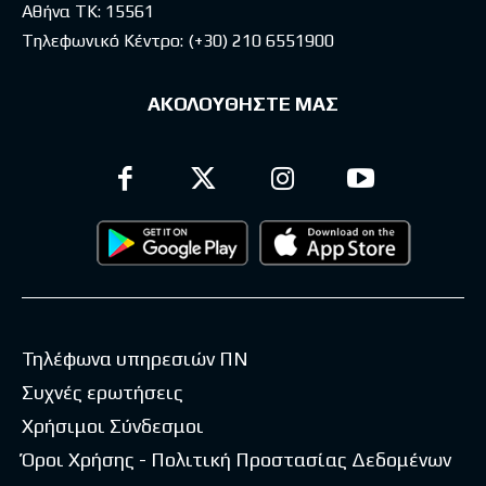
Αθήνα ΤΚ: 15561
Τηλεφωνικό Κέντρο:
(+30) 210 6551900
ΑΚΟΛΟΥΘΗΣΤΕ ΜΑΣ
Τηλέφωνα υπηρεσιών ΠΝ
Συχνές ερωτήσεις
Χρήσιμοι Σύνδεσμοι
Όροι Χρήσης - Πολιτική Προστασίας Δεδομένων