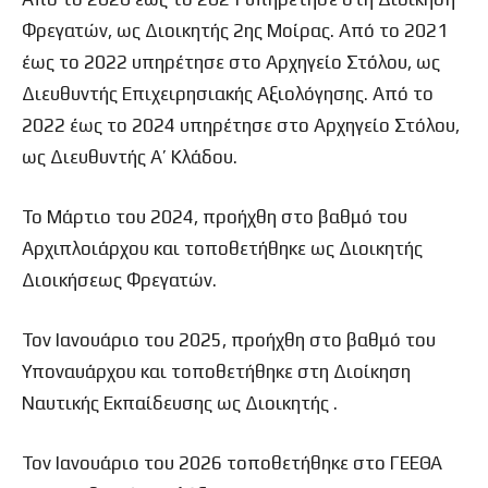
Φρεγατών, ως Διοικητής 2
ης
Μοίρας. Από το 2021
έως το 2022 υπηρέτησε στο Αρχηγείο Στόλου, ως
Διευθυντής Επιχειρησιακής Αξιολόγησης. Από το
2022 έως το 2024 υπηρέτησε στο Αρχηγείο Στόλου,
ως Διευθυντής Α’ Κλάδου.
Το Μάρτιο του 2024, προήχθη στο βαθμό του
Αρχιπλοιάρχου και τοποθετήθηκε ως Διοικητής
Διοικήσεως Φρεγατών.
Τον Ιανουάριο του 2025, προήχθη στο βαθμό του
Υποναυάρχου και τοποθετήθηκε στη Διοίκηση
Ναυτικής Εκπαίδευσης ως Διοικητής .
Τον Ιανουάριο του 2026 τοποθετήθηκε στο ΓΕΕΘΑ