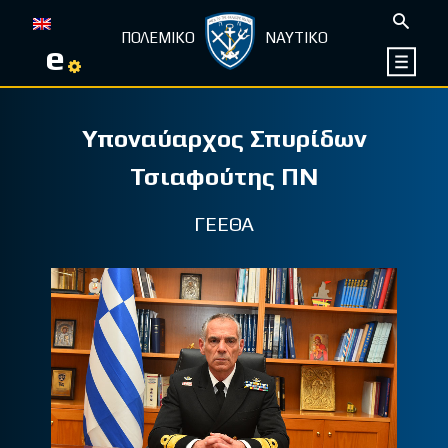
ΠΟΛΕΜΙΚΟ
ΝΑΥΤΙΚΟ
e
Υποναύαρχος Σπυρίδων
Τσιαφούτης ΠΝ
ΓΕΕΘΑ