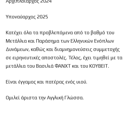
Αρχιπλοίαρχος 2024
Υποναύαρχος 2025
Κατέχει όλα τα προβλεπόμενα από το βαθμό του
Μετάλλια και Παράσημα των Ελληνικών Ενόπλων
Δυνάμεων, καθώς και διαμνημονεύσεις συμμετοχής
σε ειρηνευτικές αποστολές. Τέλος, έχει τιμηθεί με τα
μετάλλια του Βασιλιά ΦΑΝΧΤ και του ΚΟΥΒΕΙΤ.
Είναι έγγαμος και πατέρας ενός υιού.
Ομιλεί άριστα την Αγγλική Γλώσσα.