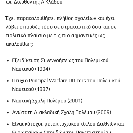
ως Διευθυντής Α΄ Κλάδου.
Έχει παρακολουθήσει πλήθος σχολείων και έχει
λάβει σπουδές τόσο σε στρατιωτικό όσο και σε
πολιτικό πλαίσιο με τις πιο σημαντικές ως
ακολούθως:
Εξειδίκευση Συνεννοήσεως του Πολεμικού
Ναυτικού (1994)
Πτυχίο Principal Warfare Officers του Πολεμικού
Ναυτικού (1997)
Ναυτική Σχολή Πολέμου (2001)
Ανώτατη Διακλαδική Σχολή Πολέμου (2009)
Είναι κάτοχος μεταπτυχιακού τίτλου Διεθνών και
Ευρωπαϊκών Σπουδών του Πανεπιστημίου