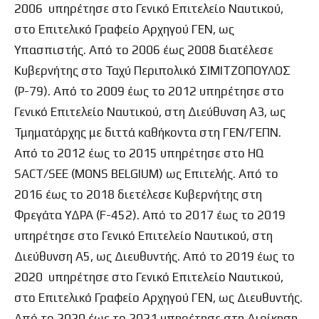
2006 υπηρέτησε στο Γενικό Επιτελείο Ναυτικού,
στο Επιτελικό Γραφείο Αρχηγού ΓΕΝ, ως
Υπασπιστής. Από το 2006 έως 2008 διατέλεσε
Κυβερνήτης στο Ταχύ Περιπολικό ΣΙΜΙΤΖΟΠΟΥΛΟΣ
(P-79). Από το 2009 έως το 2012 υπηρέτησε στο
Γενικό Επιτελείο Ναυτικού, στη Διεύθυνση Α3, ως
Τμηματάρχης με διττά καθήκοντα στη ΓΕΝ/ΓΕΠΝ.
Από το 2012 έως το 2015 υπηρέτησε στο HQ
SACT/SEE (MONS BELGIUM) ως Επιτελής. Από το
2016 έως το 2018 διετέλεσε Κυβερνήτης στη
Φρεγάτα ΥΔΡΑ (F-452). Από το 2017 έως το 2019
υπηρέτησε στο Γενικό Επιτελείο Ναυτικού, στη
Διεύθυνση Α5, ως Διευθυντής. Από το 2019 έως το
2020 υπηρέτησε στο Γενικό Επιτελείο Ναυτικού,
στο Επιτελικό Γραφείο Αρχηγού ΓΕΝ, ως Διευθυντής.
Από το 2020 έως το 2021 υπηρέτησε στη Διοίκηση