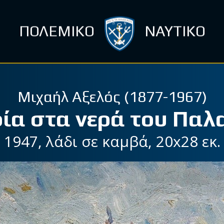
ΠΟΛΕΜΙΚΟ
ΝΑΥΤΙΚΟ
Μιχαήλ Αξελός (1877-1967)
ία στα νερά του Πα
1947, λάδι σε καμβά, 20x28 εκ.