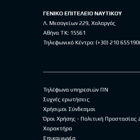
ΓΕΝΙΚΟ ΕΠΙΤΕΛΕΙΟ ΝΑΥΤΙΚΟΥ
Λ. Μεσογείων 229, Χολαργός
Αθήνα ΤΚ: 15561
Τηλεφωνικό Κέντρο:
(+30) 210 655190
Τηλέφωνα υπηρεσιών ΠΝ
Συχνές ερωτήσεις
Χρήσιμοι Σύνδεσμοι
Όροι Χρήσης - Πολιτική Προστασίας
Χαρακτήρα
Επικοινωνία