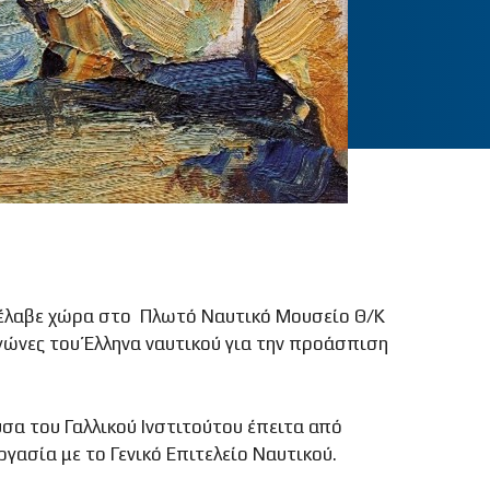
υ έλαβε χώρα στο Πλωτό Ναυτικό Μουσείο Θ/Κ
γώνες του Έλληνα ναυτικού για την προάσπιση
σα του Γαλλικού Ινστιτούτου έπειτα από
ασία με το Γενικό Επιτελείο Ναυτικού.