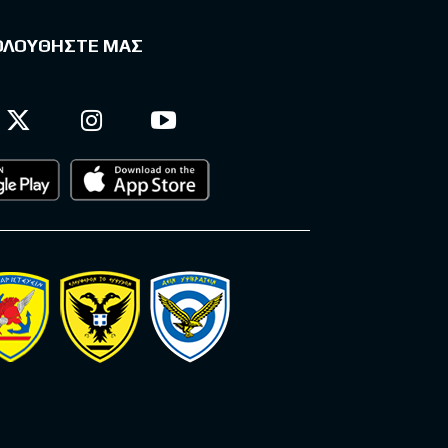
ΟΛΟΥΘΗΣΤΕ ΜΑΣ