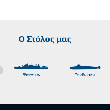
Ο Στόλος μας