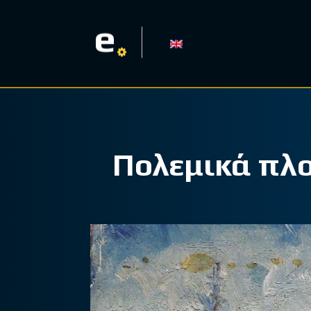
e
Πολεμικά πλο