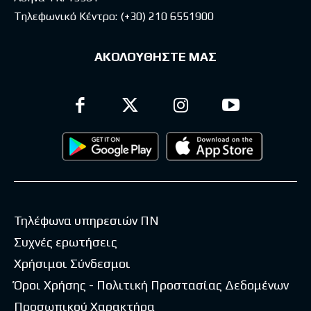
Τηλεφωνικό Κέντρο:
(+30) 210 6551900
ΑΚΟΛΟΥΘΗΣΤΕ ΜΑΣ
Τηλέφωνα υπηρεσιών ΠΝ
Συχνές ερωτήσεις
Χρήσιμοι Σύνδεσμοι
Όροι Χρήσης - Πολιτική Προστασίας Δεδομένων
Προσωπικού Χαρακτήρα