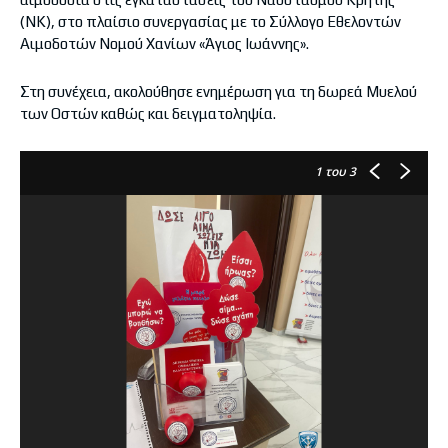
(ΝΚ), στο πλαίσιο συνεργασίας με το Σύλλογο Εθελοντών
Αιμοδοτών Νομού Χανίων «Άγιος Ιωάννης».
Στη συνέχεια, ακολούθησε ενημέρωση για τη δωρεά Μυελού
των Οστών καθώς και δειγματοληψία.
1
του 3