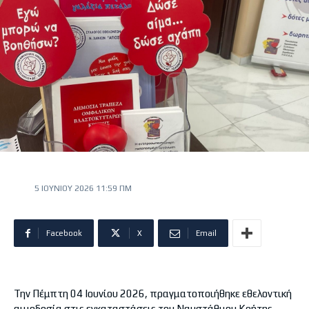
5 ΙΟΥΝΊΟΥ 2026 11:59 ΠΜ
Facebook
X
Email
Την Πέμπτη 04 Ιουνίου 2026, πραγματοποιήθηκε εθελοντική
αιμοδοσία στις εγκαταστάσεις του Ναυστάθμου Κρήτης