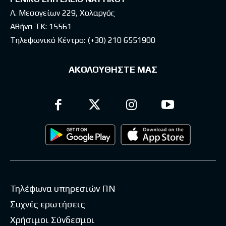
Λ. Μεσογείων 229, Χολαργός
Αθήνα ΤΚ: 15561
Τηλεφωνικό Κέντρο:
(+30) 210 6551900
ΑΚΟΛΟΥΘΗΣΤΕ ΜΑΣ
Τηλέφωνα υπηρεσιών ΠΝ
Συχνές ερωτήσεις
Χρήσιμοι Σύνδεσμοι