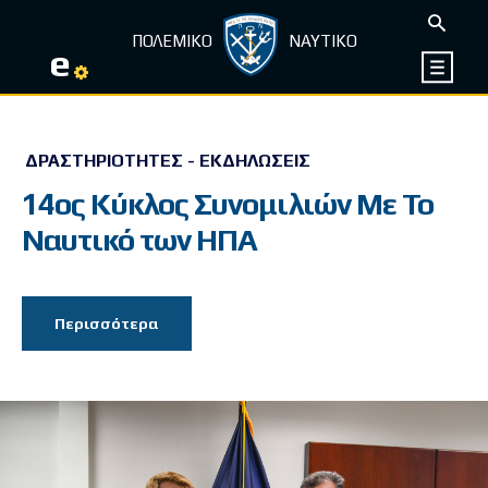
ΠΟΛΕΜΙΚΟ
ΝΑΥΤΙΚΟ
e
ΔΡΑΣΤΗΡΙΌΤΗΤΕΣ - ΕΚΔΗΛΏΣΕΙΣ
14oς Κύκλος Συνομιλιών Με Το
Ναυτικό των ΗΠΑ
Περισσότερα