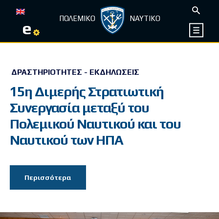
ΠΟΛΕΜΙΚΟ
ΝΑΥΤΙΚΟ
e
ΔΡΑΣΤΗΡΙΌΤΗΤΕΣ - ΕΚΔΗΛΏΣΕΙΣ
15η Διμερής Στρατιωτική
Συνεργασία μεταξύ του
Πολεμικού Ναυτικού και του
Ναυτικού των ΗΠΑ
Περισσότερα