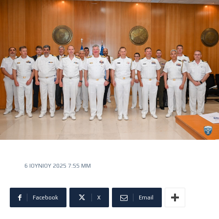
6 ΙΟΥΝΊΟΥ 2025 7:55 ΜΜ
Facebook
X
Email