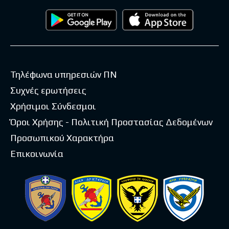
Τηλέφωνα υπηρεσιών ΠΝ
Συχνές ερωτήσεις
Χρήσιμοι Σύνδεσμοι
Όροι Χρήσης - Πολιτική Προστασίας Δεδομένων
Προσωπικού Χαρακτήρα
Επικοινωνία