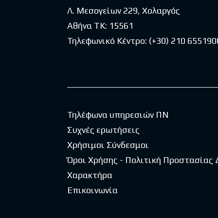
Λ. Μεσογείων 229, Χολαργός
Αθήνα ΤΚ: 15561
Τηλεφωνικό Κέντρο:
(+30) 210 655190
Τηλέφωνα υπηρεσιών ΠΝ
Συχνές ερωτήσεις
Χρήσιμοι Σύνδεσμοι
Όροι Χρήσης - Πολιτική Προστασίας
Χαρακτήρα
Επικοινωνία