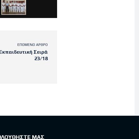
ΕΠΌΜΕΝΟ ΆΡΘΡΟ
Εκπαιδευτική Σειρά
23/18
ΟΛΟΥΘΗΣΤΕ ΜΑΣ