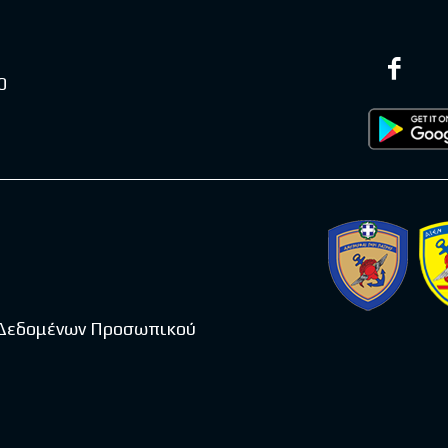
0
 Δεδομένων Προσωπικού