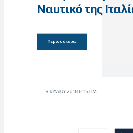
Ναυτικό της Ιταλί
Περισσότερα
9 ΙΟΥΛΊΟΥ 2018 8:15 ΠΜ