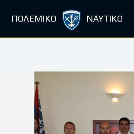
ΠΟΛΕΜΙΚΟ
ΝΑΥΤΙΚΟ