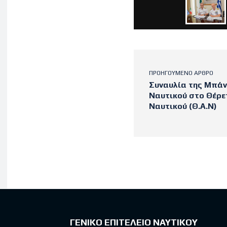
ΠΡΟΗΓΟΎΜΕΝΟ ΆΡΘΡΟ
Συναυλία της Μπάν
Ναυτικού στο Θέρε
Ναυτικού (Θ.Α.Ν)
Latest po
ΓΕΝΙΚΟ ΕΠΙΤΕΛΕΙΟ ΝΑΥΤΙΚΟΥ