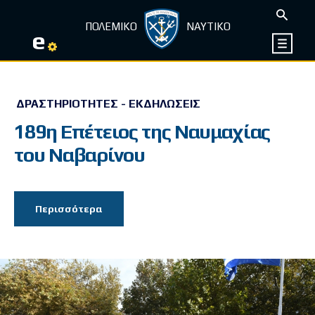
ΠΟΛΕΜΙΚΟ
ΝΑΥΤΙΚΟ
e
ΔΡΑΣΤΗΡΙΌΤΗΤΕΣ - ΕΚΔΗΛΏΣΕΙΣ
189η Επέτειος της Ναυμαχίας
του Ναβαρίνου
Περισσότερα