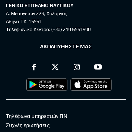
ΓΕΝΙΚΟ ΕΠΙΤΕΛΕΙΟ ΝΑΥΤΙΚΟΥ
Λ. Μεσογείων 229, Χολαργός
Αθήνα ΤΚ: 15561
Τηλεφωνικό Κέντρο:
(+30) 210 6551900
ΑΚΟΛΟΥΘΗΣΤΕ ΜΑΣ
Τηλέφωνα υπηρεσιών ΠΝ
Συχνές ερωτήσεις