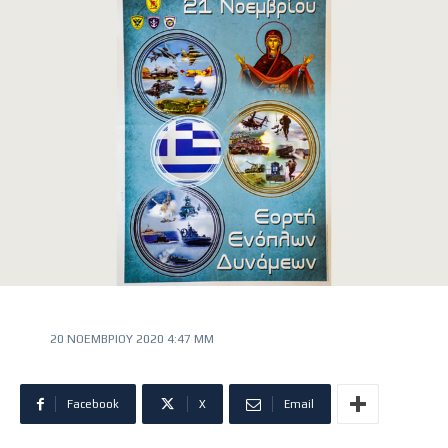
20 ΝΟΕΜΒΡΊΟΥ 2020 4:47 ΜΜ
Facebook
X
Email