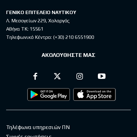
ΓΕΝΙΚΟ ΕΠΙΤΕΛΕΙΟ ΝΑΥΤΙΚΟΥ
Λ. Μεσογείων 229, Χολαργός
Αθήνα ΤΚ: 15561
Τηλεφωνικό Κέντρο:
(+30) 210 6551900
ΑΚΟΛΟΥΘΗΣΤΕ ΜΑΣ
Τηλέφωνα υπηρεσιών ΠΝ
Συχνές ερωτήσεις