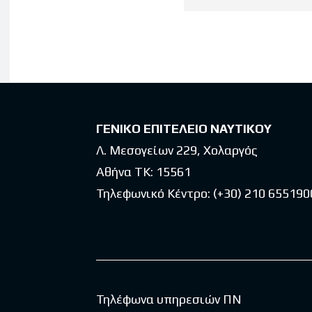
Latest po
ΓΕΝΙΚΟ ΕΠΙΤΕΛΕΙΟ ΝΑΥΤΙΚΟΥ
Λ. Μεσογείων 229, Χολαργός
Αθήνα ΤΚ: 15561
Τηλεφωνικό Κέντρο:
(+30) 210 655190
Τηλέφωνα υπηρεσιών ΠΝ