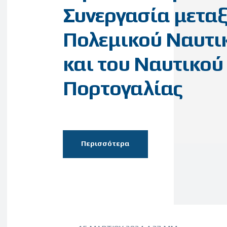
Συνεργασία μεταξ
Πολεμικού Ναυτι
και του Ναυτικού
Πορτογαλίας
Περισσότερα