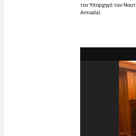
τον Υπαρχηγό του Ναυτι
Armada).