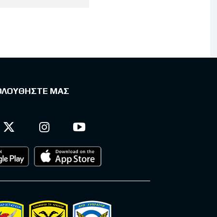
ΟΛΟΥΘΗΣΤΕ ΜΑΣ