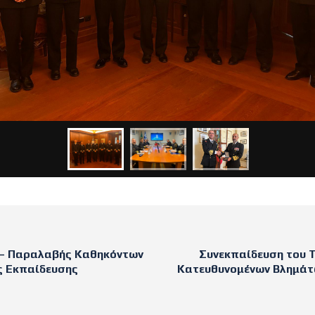
 – Παραλαβής Καθηκόντων
Συνεκπαίδευση του 
ς Εκπαίδευσης
Κατευθυνομένων Βλημάτ