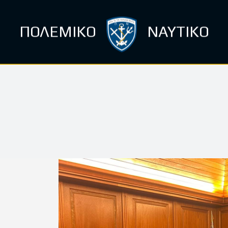
ΠΟΛΕΜΙΚΟ
ΝΑΥΤΙΚΟ