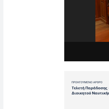
ΠΡΟΗΓΟΎΜΕΝΟ ΆΡΘΡΟ
Τελετή Παράδοσης
Διοικητού Ναυτική