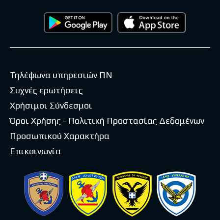
Τηλέφωνα υπηρεσιών ΠΝ
Συχνές ερωτήσεις
Χρήσιμοι Σύνδεσμοι
Όροι Χρήσης - Πολιτική Προστασίας Δεδομένων
Προσωπικού Χαρακτήρα
Επικοινωνία