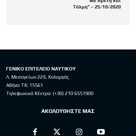
“Με Αρετή και
Τόλμη” – 25/10/2020
ΓΕΝΙΚΟ ΕΠΙΤΕΛΕΙΟ ΝΑΥΤΙΚΟΥ
Λ. Μεσογείων 229, Χολαργός
Αθήνα ΤΚ: 15561
Τηλεφωνικό Κέντρο:
(+30) 210 6551900
ΑΚΟΛΟΥΘΗΣΤΕ ΜΑΣ