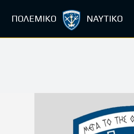
ΠΟΛΕΜΙΚΟ
ΝΑΥΤΙΚΟ