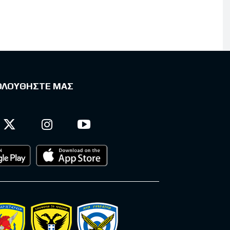
ΟΛΟΥΘΗΣΤΕ ΜΑΣ