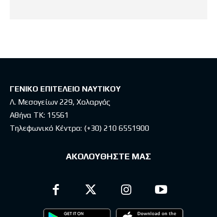
ΓΕΝΙΚΟ ΕΠΙΤΕΛΕΙΟ ΝΑΥΤΙΚΟΥ
Λ. Μεσογείων 229, Χολαργός
Αθήνα ΤΚ: 15561
Τηλεφωνικό Κέντρο:
(+30) 210 6551900
ΑΚΟΛΟΥΘΗΣΤΕ ΜΑΣ