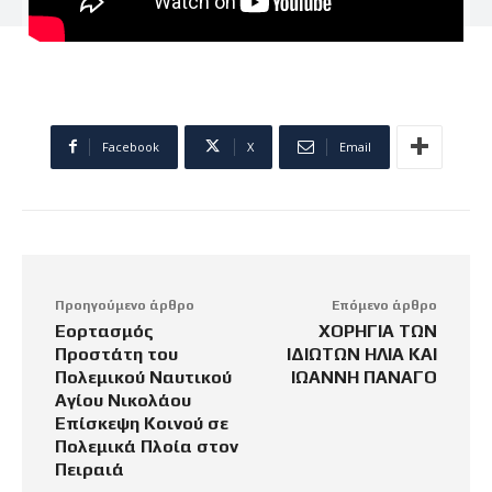
Facebook
X
Email
Προηγούμενο άρθρο
Επόμενο άρθρο
Εορτασμός
ΧΟΡΗΓΙΑ ΤΩΝ
Προστάτη του
ΙΔΙΩΤΩΝ ΗΛΙΑ ΚΑΙ
Πολεμικού Ναυτικού
ΙΩΑΝΝΗ ΠΑΝΑΓΟ
Αγίου Νικολάου
Επίσκεψη Κοινού σε
Πολεμικά Πλοία στον
Πειραιά