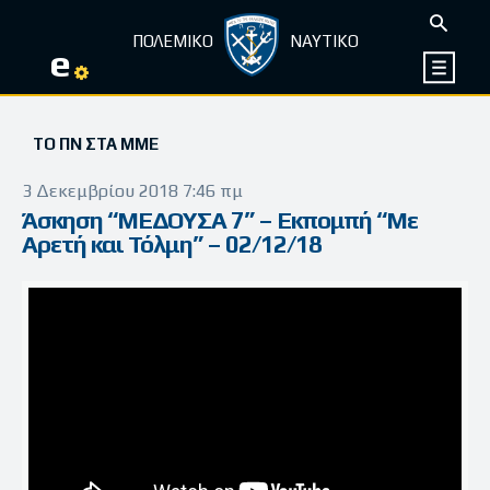
ΠΟΛΕΜΙΚΟ
ΝΑΥΤΙΚΟ
e
ΤΟ ΠΝ ΣΤΑ ΜΜΕ
3 Δεκεμβρίου 2018 7:46 πμ
Άσκηση “ΜΕΔΟΥΣΑ 7” – Εκπομπή “Με
Αρετή και Τόλμη” – 02/12/18