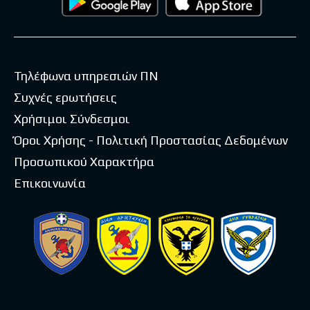
Τηλέφωνα υπηρεσιών ΠΝ
Συχνές ερωτήσεις
Χρήσιμοι Σύνδεσμοι
Όροι Χρήσης - Πολιτική Προστασίας Δεδομένων
Προσωπικού Χαρακτήρα
Επικοινωνία