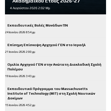
Ακαδημαϊκού Έτους 2026-27
4 Αυγούστου 2026 2:02 Μμ
Εκπαιδευτικές Βολές Μονάδων ΠΝ
24 Ιουνίου 2026 8:54 μμ
Επίσημη Επίσκεψη Αρχηγού ΓΕΝ στο Ισραήλ
21 Ιουνίου 2026 2:00 μμ
Ομιλία Αρχηγού ΓΕΝ στην Ανώτατη Διακλαδική Σχολή
Πολέμου
19 Ιουνίου 2026 3:43 μμ
Εκπαιδευτικό Πρόγραμμα του Massachusetts
Institute of Technology (MIT) στη Σχολή Ναυτικών
Δοκίμων
15 Ιουνίου 2026 4:52 μμ