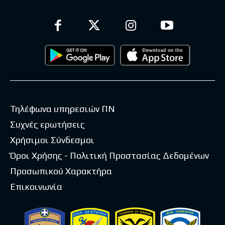
Τηλέφωνα υπηρεσιών ΠΝ
Συχνές ερωτήσεις
Χρήσιμοι Σύνδεσμοι
Όροι Χρήσης - Πολιτική Προστασίας Δεδομένων
Προσωπικού Χαρακτήρα
Επικοινωνία