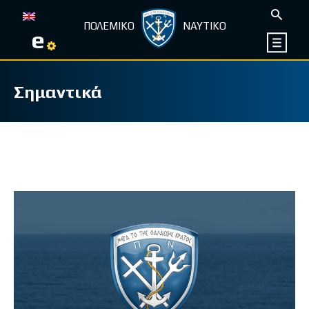
ΠΟΛΕΜΙΚΟ
ΝΑΥΤΙΚΟ
e
Σημαντικά