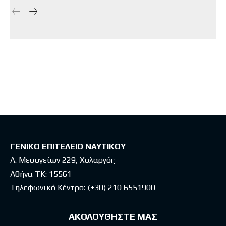
ΓΕΝΙΚΟ ΕΠΙΤΕΛΕΙΟ ΝΑΥΤΙΚΟΥ
Λ. Μεσογείων 229, Χολαργός
Αθήνα ΤΚ: 15561
Τηλεφωνικό Κέντρο:
(+30) 210 6551900
ΑΚΟΛΟΥΘΗΣΤΕ ΜΑΣ