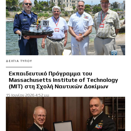
ΔΕΛΤΊΑ ΤΎΠΟΥ
Εκπαιδευτικό Πρόγραμμα του
Massachusetts Institute of Technology
(MIT) στη Σχολή Ναυτικών Δοκίμων
15 Ιουνίου 2026 4:52 μμ