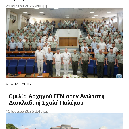
21 Ιουνίου 2026 2:00 μμ
ΔΕΛΤΊΑ ΤΎΠΟΥ
Ομιλία Αρχηγού ΓΕΝ στην Ανώτατη
Διακλαδική Σχολή Πολέμου
19 Ιουνίου 2026 3:43 μμ