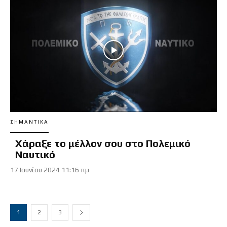
ΣΗΜΑΝΤΙΚΆ
Χάραξε το μέλλον σου στο Πολεμικό
Ναυτικό
17 Ιουνίου 2024 11:16 πμ
1
2
3