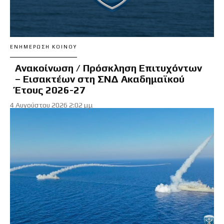
ΕΝΗΜΈΡΩΣΗ ΚΟΙΝΟΎ
Ανακοίνωση / Πρόσκληση Επιτυχόντων
– Εισακτέων στη ΣΝΔ Ακαδημαϊκού
Έτους 2026-27
4 Αυγούστου 2026 2:02 μμ