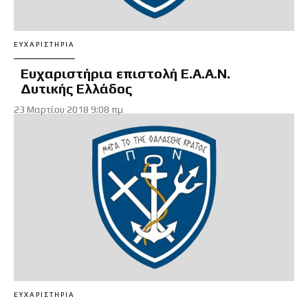
ΕΥΧΑΡΙΣΤΉΡΙΑ
Ευχαριστήρια επιστολή Ε.Α.Α.Ν.
Δυτικής Ελλάδος
23 Μαρτίου 2018 9:08 πμ
ΕΥΧΑΡΙΣΤΉΡΙΑ