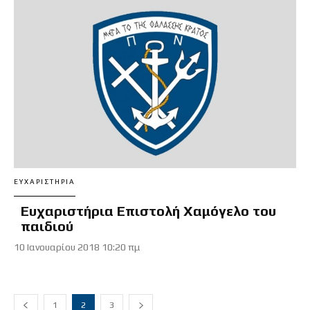
ΕΥΧΑΡΙΣΤΉΡΙΑ
Ευχαριστήρια Επιστολή Χαμόγελο του
παιδιού
10 Ιανουαρίου 2018 10:20 πμ
1
2
3