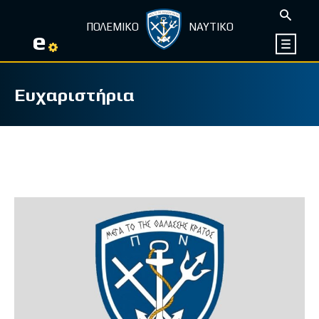
ΠΟΛΕΜΙΚΟ
ΝΑΥΤΙΚΟ
e
Ευχαριστήρια