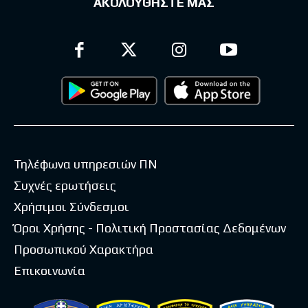
ΑΚΟΛΟΥΘΗΣΤΕ ΜΑΣ
Τηλέφωνα υπηρεσιών ΠΝ
Συχνές ερωτήσεις
Χρήσιμοι Σύνδεσμοι
Όροι Χρήσης - Πολιτική Προστασίας Δεδομένων
Προσωπικού Χαρακτήρα
Επικοινωνία