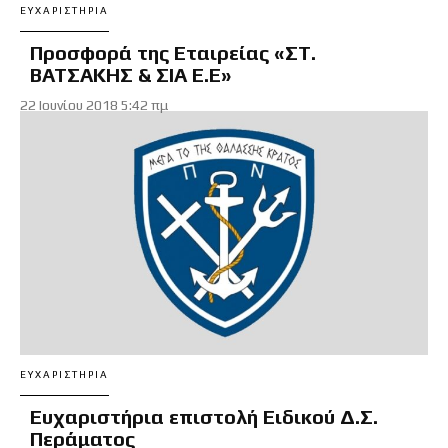
ΕΥΧΑΡΙΣΤΉΡΙΑ
Προσφορά της Εταιρείας «ΣΤ.
ΒΑΤΣΑΚΗΣ & ΣΙΑ Ε.Ε»
22 Ιουνίου 2018 5:42 πμ
ΕΥΧΑΡΙΣΤΉΡΙΑ
Ευχαριστήρια επιστολή Ειδικού Δ.Σ.
Περάματος