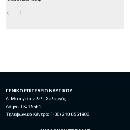
ΓΕΝΙΚΟ ΕΠΙΤΕΛΕΙΟ ΝΑΥΤΙΚΟΥ
Λ. Μεσογείων 229, Χολαργός
Αθήνα ΤΚ: 15561
Τηλεφωνικό Κέντρο:
(+30) 210 6551900