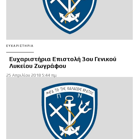
ΕΥΧΑΡΙΣΤΉΡΙΑ
Ευχαριστήρια Επιστολή 3ου Γενικού
Λυκείου Ζωγράφου
25 Απριλίου 2018 5:44 πμ