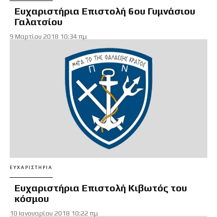
Ευχαριστήρια Επιστολή 6ου Γυμνάσιου
Γαλατσίου
9 Μαρτίου 2018 10:34 πμ
ΕΥΧΑΡΙΣΤΉΡΙΑ
Ευχαριστήρια Επιστολή Κιβωτός του
κόσμου
10 Ιανουαρίου 2018 10:22 πμ