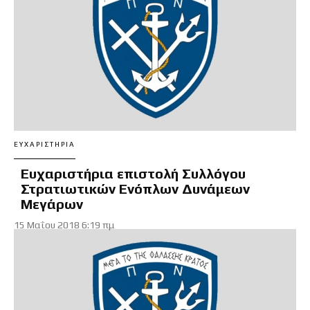
ΕΥΧΑΡΙΣΤΉΡΙΑ
Ευχαριστήρια επιστολή Συλλόγου
Στρατιωτικών Ενόπλων Δυνάμεων
Μεγάρων
15 Μαΐου 2018 6:19 πμ