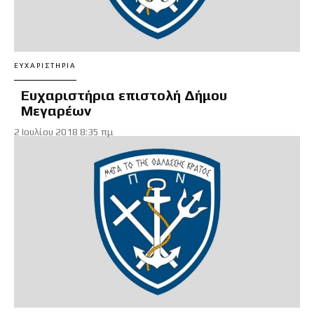
ΕΥΧΑΡΙΣΤΉΡΙΑ
Ευχαριστήρια επιστολή Δήμου
Μεγαρέων
2 Ιουλίου 2018 8:35 πμ