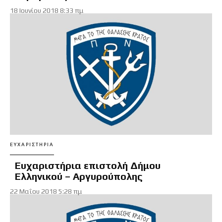
18 Ιουνίου 2018 8:33 πμ
ΕΥΧΑΡΙΣΤΉΡΙΑ
Ευχαριστήρια επιστολή Δήμου
Ελληνικού – Αργυρούπολης
22 Μαΐου 2018 5:28 πμ