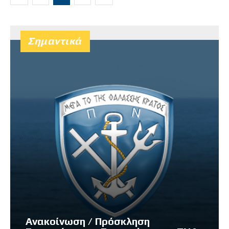
Σημαντικά
Ανακοίνωση / Πρόσκληση