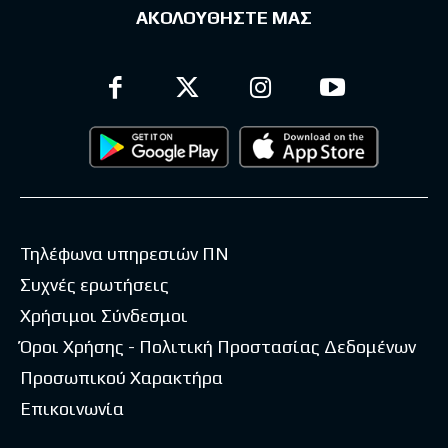
ΑΚΟΛΟΥΘΗΣΤΕ ΜΑΣ
Τηλέφωνα υπηρεσιών ΠΝ
Συχνές ερωτήσεις
Χρήσιμοι Σύνδεσμοι
Όροι Χρήσης - Πολιτική Προστασίας Δεδομένων
Προσωπικού Χαρακτήρα
Επικοινωνία