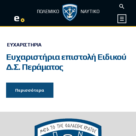
ΠΟΛΕΜΙΚΟ
ΝΑΥΤΙΚΟ
e
ΕΥΧΑΡΙΣΤΉΡΙΑ
Ευχαριστήρια επιστολή Ειδικού
Δ.Σ. Περάματος
Περισσότερα