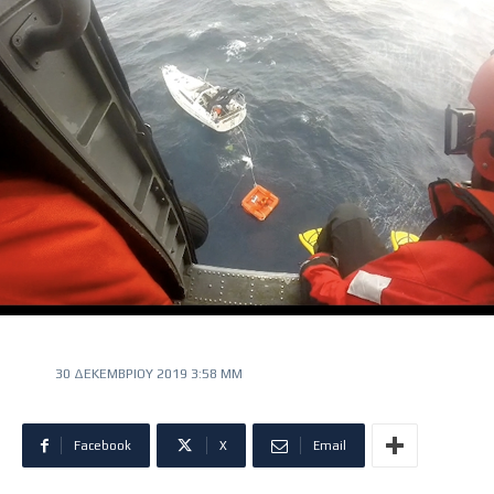
30 ΔΕΚΕΜΒΡΊΟΥ 2019 3:58 ΜΜ
Facebook
X
Email