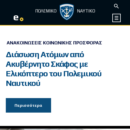
ΠΟΛΕΜΙΚΟ
ΝΑΥΤΙΚΟ
e
ΑΝΑΚΟΙΝΏΣΕΙΣ ΚΟΙΝΩΝΙΚΉΣ ΠΡΟΣΦΟΡΆΣ
Διάσωση Ατόμων από
Ακυβέρνητο Σκάφος με
Ελικόπτερο του Πολεμικού
Ναυτικού
Περισσότερα