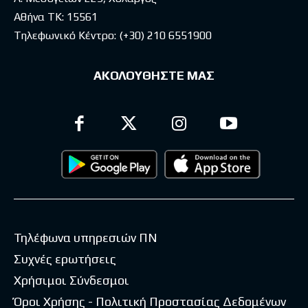
Αθήνα ΤΚ: 15561
Τηλεφωνικό Κέντρο:
(+30) 210 6551900
ΑΚΟΛΟΥΘΗΣΤΕ ΜΑΣ
Τηλέφωνα υπηρεσιών ΠΝ
Συχνές ερωτήσεις
Χρήσιμοι Σύνδεσμοι
Όροι Χρήσης - Πολιτική Προστασίας Δεδομένων