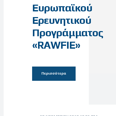
Ευρωπαϊκού
Ερευνητικού
Προγράμματος
«RAWFIE»
Περισσότερα