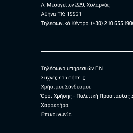
Λ. Μεσογείων 229, Χολαργός
Αθήνα ΤΚ: 15561
Τηλεφωνικό Κέντρο:
(+30) 210 655190
Τηλέφωνα υπηρεσιών ΠΝ
Συχνές ερωτήσεις
Χρήσιμοι Σύνδεσμοι
Όροι Χρήσης - Πολιτική Προστασίας
Χαρακτήρα
Επικοινωνία