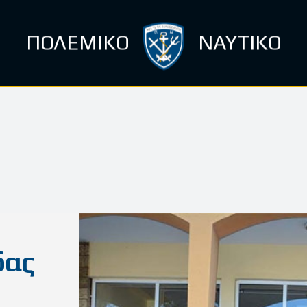
ΠΟΛΕΜΙΚΟ
ΝΑΥΤΙΚΟ
δας