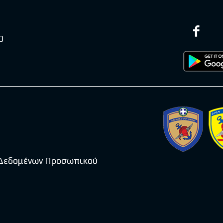
0
 Δεδομένων Προσωπικού