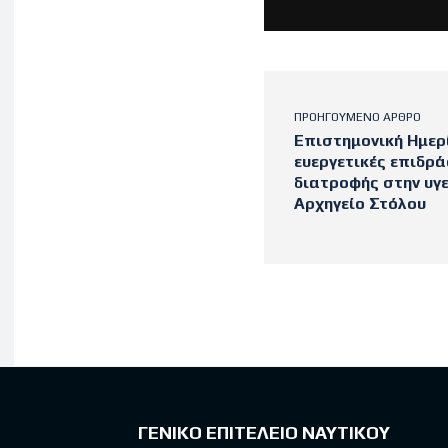
ΠΡΟΗΓΟΎΜΕΝΟ ΆΡΘΡΟ
Επιστημονική Ημερί
ευεργετικές επιδρά
διατροφής στην υγε
Αρχηγείο Στόλου
Latest po
ΓΕΝΙΚΟ ΕΠΙΤΕΛΕΙΟ ΝΑΥΤΙΚΟΥ