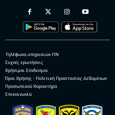
Τηλέφωνα υπηρεσιών ΠΝ
Συχνές ερωτήσεις
Χρήσιμοι Σύνδεσμοι
Όροι Χρήσης - Πολιτική Προστασίας Δεδομένων
Προσωπικού Χαρακτήρα
Επικοινωνία