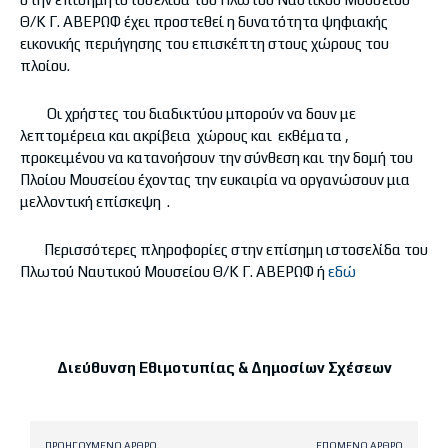
Θ/Κ Γ. ΑΒΕΡΩΦ έχει προστεθεί η δυνατότητα ψηφιακής
εικονικής περιήγησης του επισκέπτη στους χώρους του
πλοίου.
Οι χρήστες του διαδικτύου μπορούν να δουν με
λεπτομέρεια και ακρίβεια χώρους και εκθέματα ,
προκειμένου να κατανοήσουν την σύνθεση και την δομή του
Πλοίου Μουσείου έχοντας την ευκαιρία να οργανώσουν μια
μελλοντική επίσκεψη .
Περισσότερες πληροφορίες στην επίσημη ιστοσελίδα του
Πλωτού Ναυτικού Μουσείου Θ/Κ Γ. ΑΒΕΡΩΦ ή
εδώ
Διεύθυνση Εθιμοτυπίας & Δημοσίων Σχέσεων
ΠΡΟΗΓΟΎΜΕΝΟ ΆΡΘΡΟ
ΕΠΌΜΕΝΟ ΆΡΘΡΟ