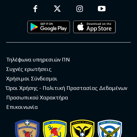
Τηλέφωνα υπηρεσιών ΠΝ
Συχνές ερωτήσεις
Χρήσιμοι Σύνδεσμοι
Όροι Χρήσης - Πολιτική Προστασίας Δεδομένων
Προσωπικού Χαρακτήρα
Επικοινωνία