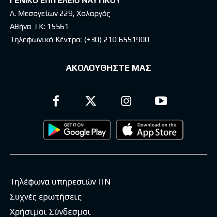
ΓΕΝΙΚΟ ΕΠΙΤΕΛΕΙΟ ΝΑΥΤΙΚΟΥ
Λ. Μεσογείων 229, Χολαργός
Αθήνα ΤΚ: 15561
Τηλεφωνικό Κέντρο:
(+30) 210 6551900
ΑΚΟΛΟΥΘΗΣΤΕ ΜΑΣ
Τηλέφωνα υπηρεσιών ΠΝ
Συχνές ερωτήσεις
Χρήσιμοι Σύνδεσμοι