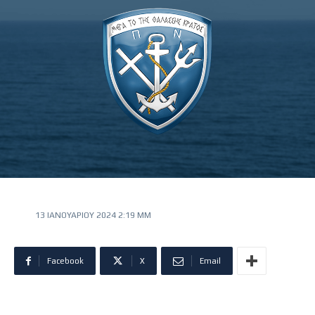
13 ΙΑΝΟΥΑΡΊΟΥ 2024 2:19 ΜΜ
Facebook
X
Email