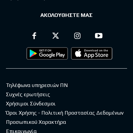
ΑΚΟΛΟΥΘΗΣΤΕ ΜΑΣ
Τηλέφωνα υπηρεσιών ΠΝ
Συχνές ερωτήσεις
Χρήσιμοι Σύνδεσμοι
Όροι Χρήσης - Πολιτική Προστασίας Δεδομένων
Προσωπικού Χαρακτήρα
Επικοινωνία