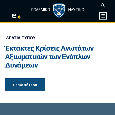
ΠΟΛΕΜΙΚΟ
ΝΑΥΤΙΚΟ
e
ΔΕΛΤΊΑ ΤΎΠΟΥ
Έκτακτες Κρίσεις Ανωτάτων
Αξιωματικών των Ενόπλων
Δυνάμεων
Περισσότερα