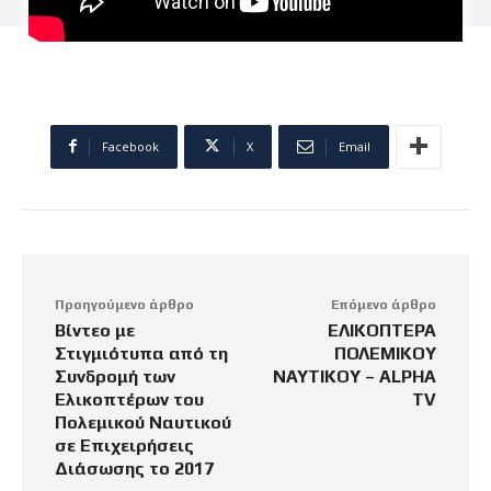
Facebook
X
Email
Προηγούμενο άρθρο
Επόμενο άρθρο
Βίντεο με
ΕΛΙΚΟΠΤΕΡΑ
Στιγμιότυπα από τη
ΠΟΛΕΜΙΚΟΥ
Συνδρομή των
ΝΑΥΤΙΚΟΥ – ALPHA
Ελικοπτέρων του
TV
Πολεμικού Ναυτικού
σε Επιχειρήσεις
Διάσωσης το 2017