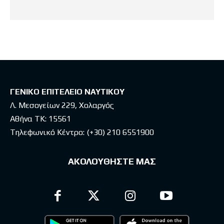
ΓΕΝΙΚΟ ΕΠΙΤΕΛΕΙΟ ΝΑΥΤΙΚΟΥ
Λ. Μεσογείων 229, Χολαργός
Αθήνα ΤΚ: 15561
Τηλεφωνικό Κέντρο:
(+30) 210 6551900
ΑΚΟΛΟΥΘΗΣΤΕ ΜΑΣ