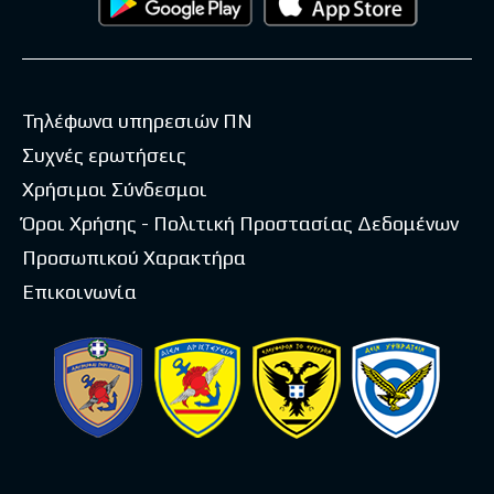
Τηλέφωνα υπηρεσιών ΠΝ
Συχνές ερωτήσεις
Χρήσιμοι Σύνδεσμοι
Όροι Χρήσης - Πολιτική Προστασίας Δεδομένων
Προσωπικού Χαρακτήρα
Επικοινωνία