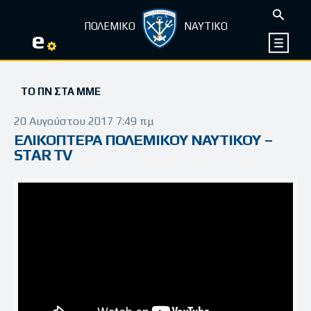
ΠΟΛΕΜΙΚΟ
ΝΑΥΤΙΚΟ
e
ΤΟ ΠΝ ΣΤΑ ΜΜΕ
20 Αυγούστου 2017 7:49 πμ
ΕΛΙΚΟΠΤΕΡΑ ΠΟΛΕΜΙΚΟΥ ΝΑΥΤΙΚΟΥ –
STAR TV