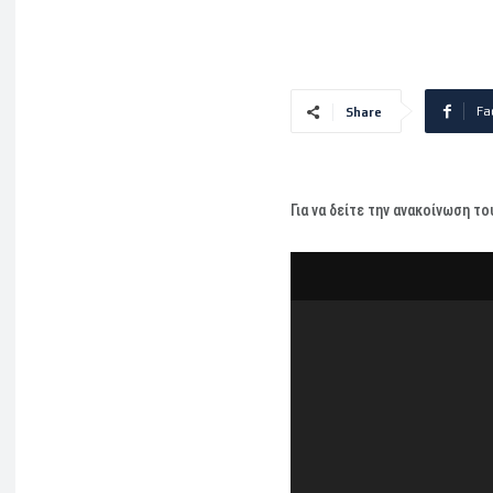
Fa
Share
Για να δείτε την ανακοίνωση τ