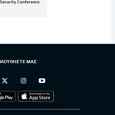
Security Conference
ΟΛΟΥΘΗΣΤΕ ΜΑΣ