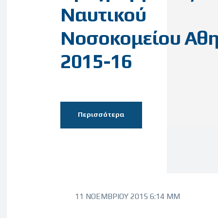
Ναυτικού
Νοσοκομείου Αθ
2015-16
Περισσότερα
11 ΝΟΕΜΒΡΊΟΥ 2015 6:14 ΜΜ