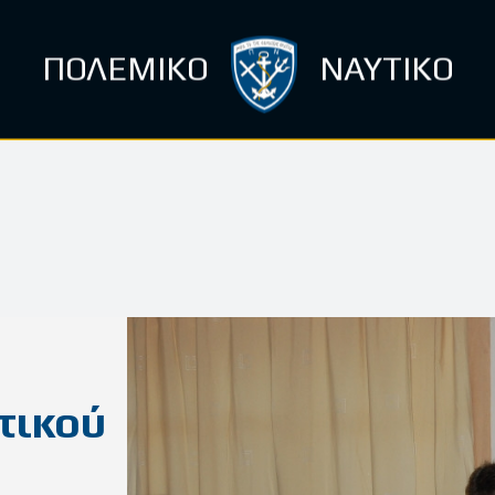
ΠΟΛΕΜΙΚΟ
ΝΑΥΤΙΚΟ
τικού