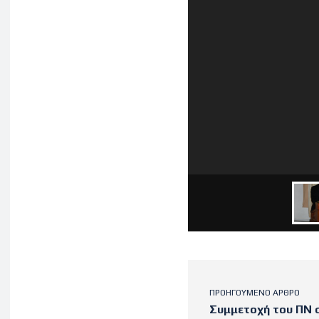
ΠΡΟΗΓΟΎΜΕΝΟ ΆΡΘΡΟ
Συμμετοχή του ΠΝ 