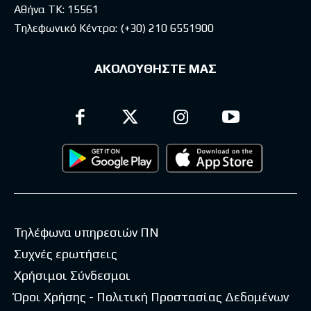
Αθήνα ΤΚ: 15561
Τηλεφωνικό Κέντρο:
(+30) 210 6551900
ΑΚΟΛΟΥΘΗΣΤΕ ΜΑΣ
Τηλέφωνα υπηρεσιών ΠΝ
Συχνές ερωτήσεις
Χρήσιμοι Σύνδεσμοι
Όροι Χρήσης - Πολιτική Προστασίας Δεδομένων