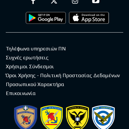
Τηλέφωνα υπηρεσιών ΠΝ
Συχνές ερωτήσεις
Χρήσιμοι Σύνδεσμοι
Όροι Χρήσης - Πολιτική Προστασίας Δεδομένων
Προσωπικού Χαρακτήρα
Επικοινωνία