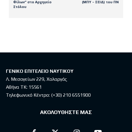
Φίλων” στο Αρχηγείο
(ΜΠΥ – ΣΕΙΔ) του ΠΝ
Στόλου
Latest posts
ΓΕΝΙΚΟ ΕΠΙΤΕΛΕΙΟ ΝΑΥΤΙΚΟΥ
Λ. Μεσογείων 229, Χολαργός
Αθήνα ΤΚ: 15561
Τηλεφωνικό Κέντρο:
(+30) 210 6551900
ΑΚΟΛΟΥΘΗΣΤΕ ΜΑΣ