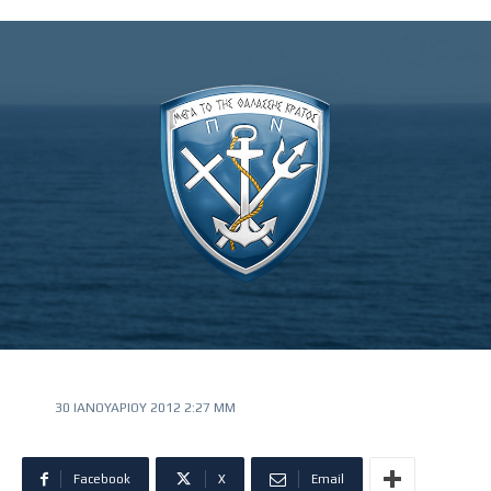
30 ΙΑΝΟΥΑΡΊΟΥ 2012 2:27 ΜΜ
Facebook
X
Email