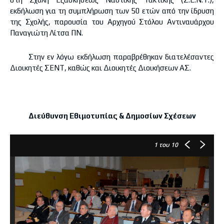
εκδήλωση για τη συμπλήρωση των 50 ετών από την ίδρυση
της Σχολής, παρουσία του Αρχηγού Στόλου Αντιναυάρχου
Παναγιώτη Λίτσα ΠΝ.
Στην εν λόγω εκδήλωση παραβρέθηκαν διατελέσαντες
Διοικητές ΣΕΝΤ, καθώς και Διοικητές Διοικήσεων ΑΣ.
Διεύθυνση Εθιμοτυπίας & Δημοσίων Σχέσεων
1
του 10