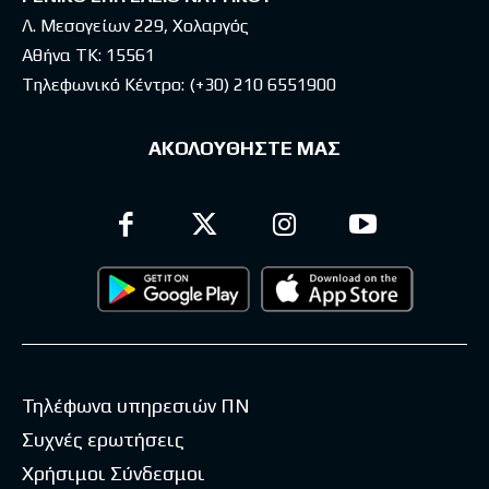
Λ. Μεσογείων 229, Χολαργός
Αθήνα ΤΚ: 15561
Τηλεφωνικό Κέντρο:
(+30) 210 6551900
ΑΚΟΛΟΥΘΗΣΤΕ ΜΑΣ
Τηλέφωνα υπηρεσιών ΠΝ
Συχνές ερωτήσεις
Χρήσιμοι Σύνδεσμοι