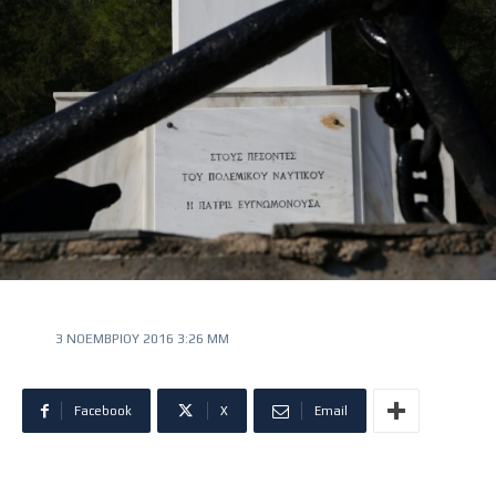
3 ΝΟΕΜΒΡΊΟΥ 2016 3:26 ΜΜ
Facebook
X
Email