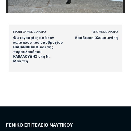
ΠΡΟΗΓΟΎΜΕΝΟ ΆΡΘΡΟ
ΕΠΌΜΕΝΟ ΆΡΘΡΟ
Φωτογραφίες από τον
Βράβευση Ολυμπιονίκη
κατάπλου του υποβρυχίου
ΠΑΠΑΝΙΚΟΛΗΣ και της
πυραυλακάτου
ΚΑΒΑΛΟΥΔΗΣ στη Ν.
Μεγίστη
Latest posts
ΓΕΝΙΚΟ ΕΠΙΤΕΛΕΙΟ ΝΑΥΤΙΚΟΥ