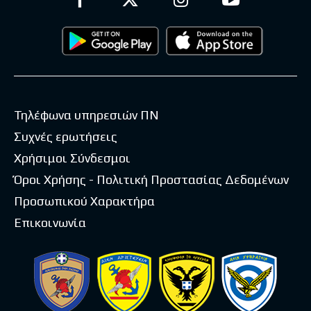
Τηλέφωνα υπηρεσιών ΠΝ
Συχνές ερωτήσεις
Χρήσιμοι Σύνδεσμοι
Όροι Χρήσης - Πολιτική Προστασίας Δεδομένων
Προσωπικού Χαρακτήρα
Επικοινωνία