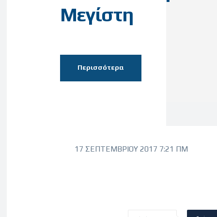
Μεγίστη
Περισσότερα
17 ΣΕΠΤΕΜΒΡΊΟΥ 2017 7:21 ΠΜ