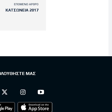
ΕΠΌΜΕΝΟ ΆΡΘΡΟ
ΚΑΤΣΩΝΕΙΑ 2017
ΟΛΟΥΘΗΣΤΕ ΜΑΣ