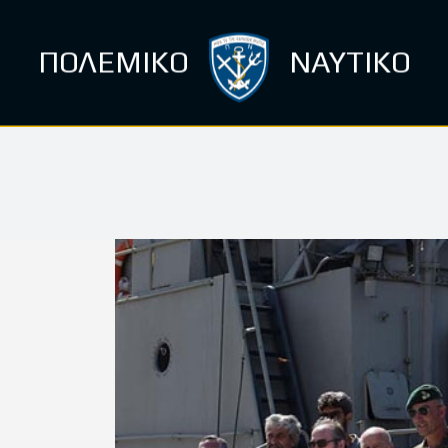
ΠΟΛΕΜΙΚΟ
ΝΑΥΤΙΚΟ