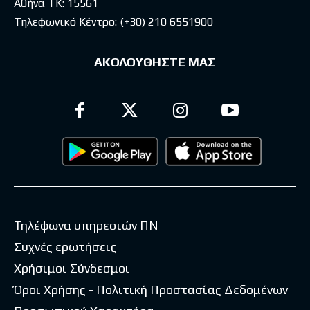
Αθήνα ΤΚ: 15561
Τηλεφωνικό Κέντρο:
(+30) 210 6551900
ΑΚΟΛΟΥΘΗΣΤΕ ΜΑΣ
Τηλέφωνα υπηρεσιών ΠΝ
Συχνές ερωτήσεις
Χρήσιμοι Σύνδεσμοι
Όροι Χρήσης - Πολιτική Προστασίας Δεδομένων