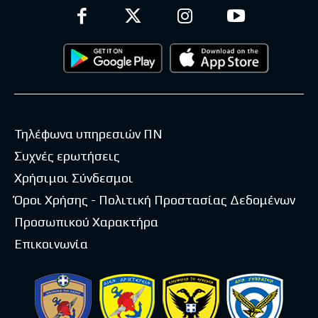
Τηλέφωνα υπηρεσιών ΠΝ
Συχνές ερωτήσεις
Χρήσιμοι Σύνδεσμοι
Όροι Χρήσης - Πολιτική Προστασίας Δεδομένων
Προσωπικού Χαρακτήρα
Επικοινωνία