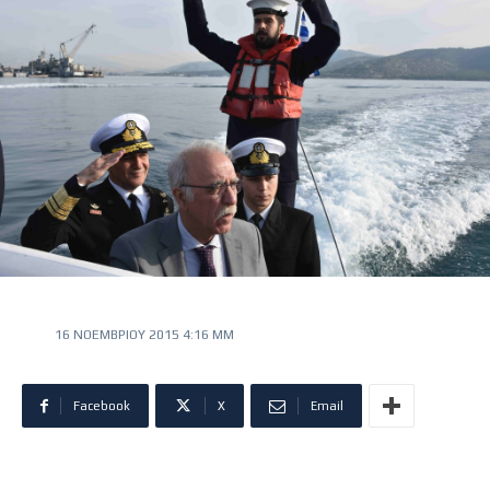
16 ΝΟΕΜΒΡΊΟΥ 2015 4:16 ΜΜ
Facebook
X
Email