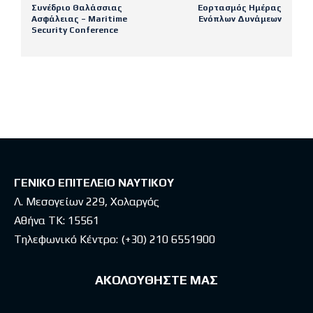
Συνέδριο Θαλάσσιας
Εορτασμός Ημέρας
Ασφάλειας – Maritime
Ενόπλων Δυνάμεων
Security Conference
Latest posts
ΓΕΝΙΚΟ ΕΠΙΤΕΛΕΙΟ ΝΑΥΤΙΚΟΥ
Λ. Μεσογείων 229, Χολαργός
Αθήνα ΤΚ: 15561
Τηλεφωνικό Κέντρο:
(+30) 210 6551900
ΑΚΟΛΟΥΘΗΣΤΕ ΜΑΣ