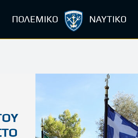
ΠΟΛΕΜΙΚΟ
ΝΑΥΤΙΚΟ
ΓΟΥ
ΣΤΟ