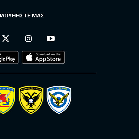
ΟΛΟΥΘΗΣΤΕ ΜΑΣ