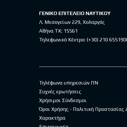
ΓΕΝΙΚΟ ΕΠΙΤΕΛΕΙΟ ΝΑΥΤΙΚΟΥ
Λ. Μεσογείων 229, Χολαργός
Αθήνα ΤΚ: 15561
Τηλεφωνικό Κέντρο:
(+30) 210 655190
Τηλέφωνα υπηρεσιών ΠΝ
Συχνές ερωτήσεις
Χρήσιμοι Σύνδεσμοι
Όροι Χρήσης - Πολιτική Προστασίας
Χαρακτήρα
Επικοινωνία