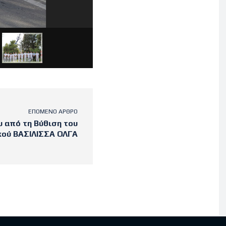
ΕΠΌΜΕΝΟ ΆΡΘΡΟ
υ από τη Βύθιση του
κού ΒΑΣΙΛΙΣΣΑ ΟΛΓΑ