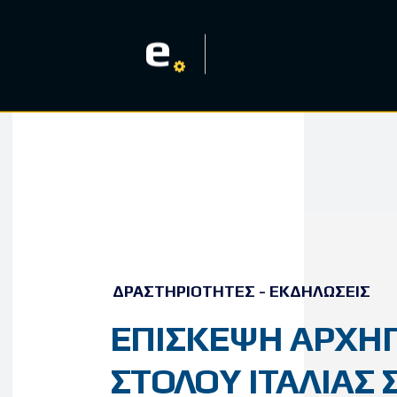
e
ΔΡΑΣΤΗΡΙΌΤΗΤΕΣ - ΕΚΔΗΛΏΣΕΙΣ
ΕΠΙΣΚΕΨΗ ΑΡΧΗ
ΣΤΟΛΟΥ ΙΤΑΛΙΑΣ 