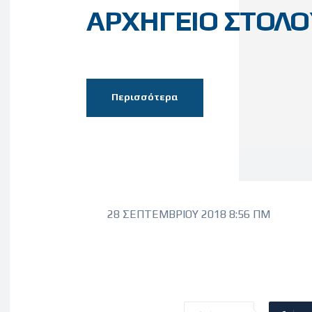
ΑΡΧΗΓΕΙΟ ΣΤΟΛΟ
Περισσότερα
28 ΣΕΠΤΕΜΒΡΊΟΥ 2018 8:56 ΠΜ